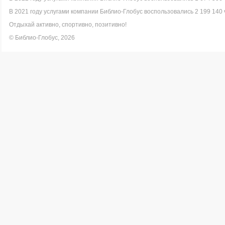
В 2021 году услугами компании Библио-Глобус воспользовались 2 199 140 
Отдыхай активно, спортивно, позитивно!
© Библио-Глобус, 2026