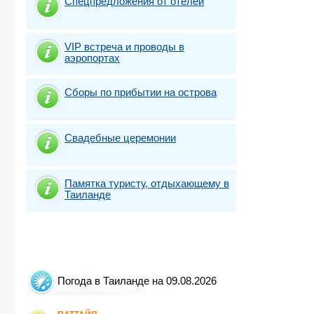
Спецпредложения от отелей
VIP встреча и проводы в
аэропортах
Сборы по прибытии на острова
Свадебные церемонии
Памятка туристу, отдыхающему в
Таиланде
Погода в Таиланде на 09.08.2026