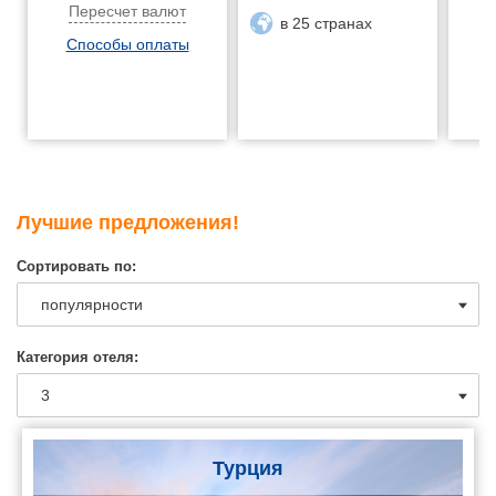
Пересчет валют
в 25 странах
Способы оплаты
Лучшие предложения!
Сортировать по:
Категория отеля:
Турция