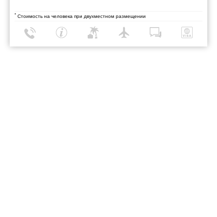
*
Стоимость на человека при двухместном размещении