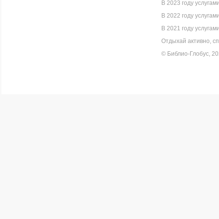
В 2023 году услугам
В 2022 году услугам
В 2021 году услугам
Отдыхай активно, сп
© Библио-Глобус, 2