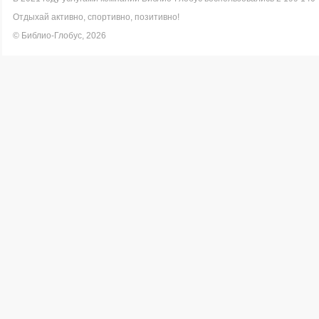
Отдыхай активно, спортивно, позитивно!
© Библио-Глобус, 2026