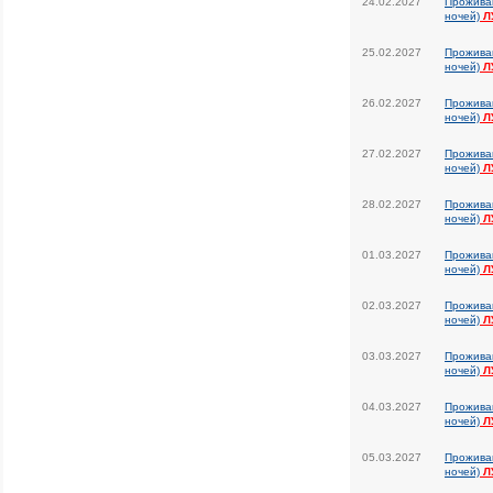
24.02.2027
Прожива
ночей)
Л
25.02.2027
Прожива
ночей)
Л
26.02.2027
Прожива
ночей)
Л
27.02.2027
Прожива
ночей)
Л
28.02.2027
Прожива
ночей)
Л
01.03.2027
Прожива
ночей)
Л
02.03.2027
Прожива
ночей)
Л
03.03.2027
Прожива
ночей)
Л
04.03.2027
Прожива
ночей)
Л
05.03.2027
Прожива
ночей)
Л