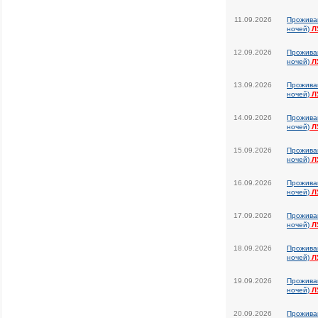
11.09.2026
Прожива
ночей)
Л
12.09.2026
Прожива
ночей)
Л
13.09.2026
Прожива
ночей)
Л
14.09.2026
Прожива
ночей)
Л
15.09.2026
Прожива
ночей)
Л
16.09.2026
Прожива
ночей)
Л
17.09.2026
Прожива
ночей)
Л
18.09.2026
Прожива
ночей)
Л
19.09.2026
Прожива
ночей)
Л
20.09.2026
Прожива