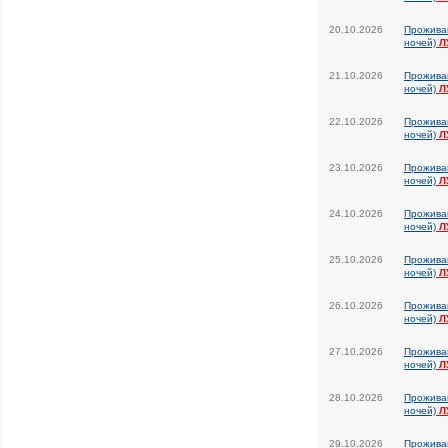
20.10.2026
Прожива
ночей)
Л
21.10.2026
Прожива
ночей)
Л
22.10.2026
Прожива
ночей)
Л
23.10.2026
Прожива
ночей)
Л
24.10.2026
Прожива
ночей)
Л
25.10.2026
Прожива
ночей)
Л
26.10.2026
Прожива
ночей)
Л
27.10.2026
Прожива
ночей)
Л
28.10.2026
Прожива
ночей)
Л
29.10.2026
Прожива