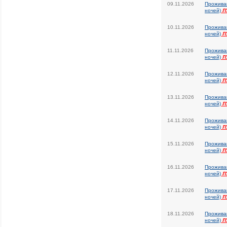
09.11.2026
Прожива
ночей)
Л
10.11.2026
Прожива
ночей)
Л
11.11.2026
Прожива
ночей)
Л
12.11.2026
Прожива
ночей)
Л
13.11.2026
Прожива
ночей)
Л
14.11.2026
Прожива
ночей)
Л
15.11.2026
Прожива
ночей)
Л
16.11.2026
Прожива
ночей)
Л
17.11.2026
Прожива
ночей)
Л
18.11.2026
Прожива
ночей)
Л