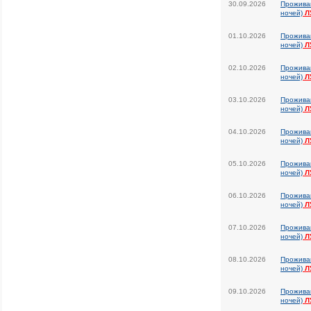
30.09.2026
Прожива
ночей)
Л
01.10.2026
Прожива
ночей)
Л
02.10.2026
Прожива
ночей)
Л
03.10.2026
Прожива
ночей)
Л
04.10.2026
Прожива
ночей)
Л
05.10.2026
Прожива
ночей)
Л
06.10.2026
Прожива
ночей)
Л
07.10.2026
Прожива
ночей)
Л
08.10.2026
Прожива
ночей)
Л
09.10.2026
Прожива
ночей)
Л