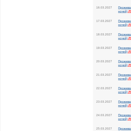
16.03.2027
Прожива
ночей)
Л
17.03.2027
Прожива
ночей)
Л
18.03.2027
Прожива
ночей)
Л
19.03.2027
Прожива
ночей)
Л
20.03.2027
Прожива
ночей)
Л
21.03.2027
Прожива
ночей)
Л
22.03.2027
Прожива
ночей)
Л
23.03.2027
Прожива
ночей)
Л
24.03.2027
Прожива
ночей)
Л
25.03.2027
Прожива