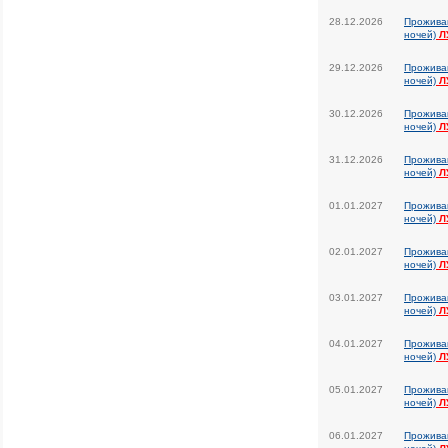
28.12.2026
Прожива
ночей)
Л
29.12.2026
Прожива
ночей)
Л
30.12.2026
Прожива
ночей)
Л
31.12.2026
Прожива
ночей)
Л
01.01.2027
Прожива
ночей)
Л
02.01.2027
Прожива
ночей)
Л
03.01.2027
Прожива
ночей)
Л
04.01.2027
Прожива
ночей)
Л
05.01.2027
Прожива
ночей)
Л
06.01.2027
Прожива