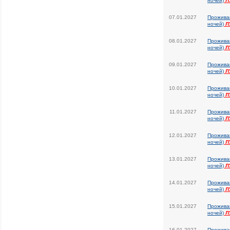
ночей)
Л
07.01.2027
Прожива
ночей)
Л
08.01.2027
Прожива
ночей)
Л
09.01.2027
Прожива
ночей)
Л
10.01.2027
Прожива
ночей)
Л
11.01.2027
Прожива
ночей)
Л
12.01.2027
Прожива
ночей)
Л
13.01.2027
Прожива
ночей)
Л
14.01.2027
Прожива
ночей)
Л
15.01.2027
Прожива
ночей)
Л
16.01.2027
Прожива