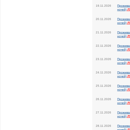
19.11.2026
Прожива
ночей)
Л
20.11.2026
Прожива
ночей)
Л
21.11.2026
Прожива
ночей)
Л
22.11.2026
Прожива
ночей)
Л
23.11.2026
Прожива
ночей)
Л
24.11.2026
Прожива
ночей)
Л
25.11.2026
Прожива
ночей)
Л
26.11.2026
Прожива
ночей)
Л
27.11.2026
Прожива
ночей)
Л
28.11.2026
Прожива
ночей)
Л