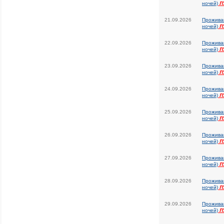
ночей)
Л
21.09.2026
Прожива
ночей)
Л
22.09.2026
Прожива
ночей)
Л
23.09.2026
Прожива
ночей)
Л
24.09.2026
Прожива
ночей)
Л
25.09.2026
Прожива
ночей)
Л
26.09.2026
Прожива
ночей)
Л
27.09.2026
Прожива
ночей)
Л
28.09.2026
Прожива
ночей)
Л
29.09.2026
Прожива
ночей)
Л