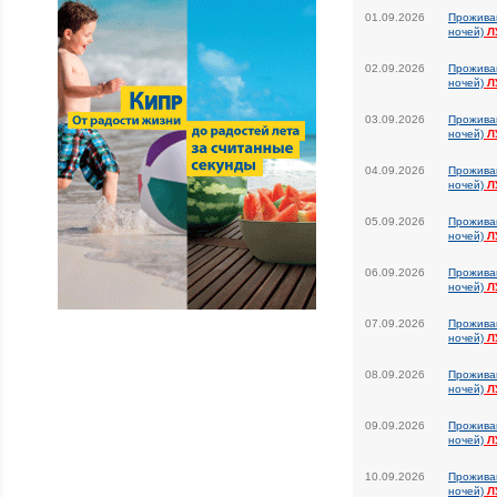
01.09.2026
Прожива
ночей)
Л
02.09.2026
Прожива
ночей)
Л
03.09.2026
Прожива
ночей)
Л
04.09.2026
Прожива
ночей)
Л
05.09.2026
Прожива
ночей)
Л
06.09.2026
Прожива
ночей)
Л
07.09.2026
Прожива
ночей)
Л
08.09.2026
Прожива
ночей)
Л
09.09.2026
Прожива
ночей)
Л
10.09.2026
Прожива
ночей)
Л