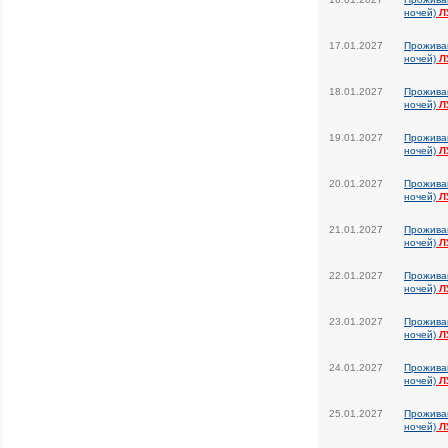
ночей)
Л
17.01.2027
Прожива
ночей)
Л
18.01.2027
Прожива
ночей)
Л
19.01.2027
Прожива
ночей)
Л
20.01.2027
Прожива
ночей)
Л
21.01.2027
Прожива
ночей)
Л
22.01.2027
Прожива
ночей)
Л
23.01.2027
Прожива
ночей)
Л
24.01.2027
Прожива
ночей)
Л
25.01.2027
Прожива
ночей)
Л