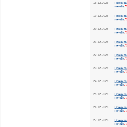
18.12.2026
Прожива
ночей)
Л
19.12.2026
Прожива
ночей)
Л
20.12.2026
Прожива
ночей)
Л
21.12.2026
Прожива
ночей)
Л
22.12.2026
Прожива
ночей)
Л
23.12.2026
Прожива
ночей)
Л
24.12.2026
Прожива
ночей)
Л
25.12.2026
Прожива
ночей)
Л
26.12.2026
Прожива
ночей)
Л
27.12.2026
Прожива
ночей)
Л