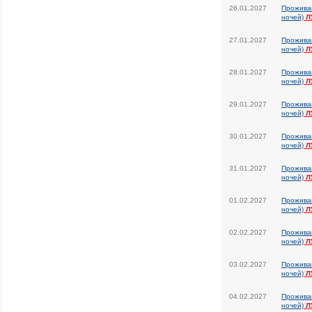
26.01.2027
Прожива
ночей)
Л
27.01.2027
Прожива
ночей)
Л
28.01.2027
Прожива
ночей)
Л
29.01.2027
Прожива
ночей)
Л
30.01.2027
Прожива
ночей)
Л
31.01.2027
Прожива
ночей)
Л
01.02.2027
Прожива
ночей)
Л
02.02.2027
Прожива
ночей)
Л
03.02.2027
Прожива
ночей)
Л
04.02.2027
Прожива
ночей)
Л