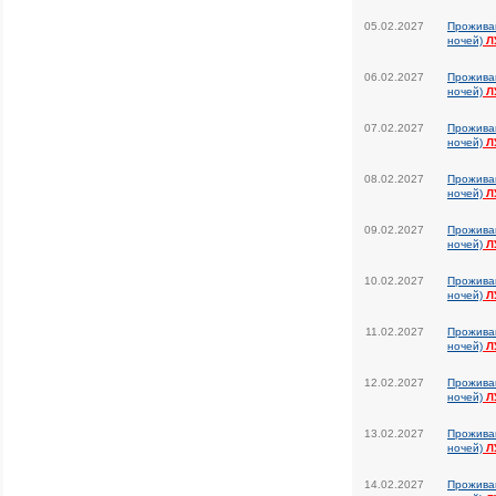
05.02.2027
Прожива
ночей)
Л
06.02.2027
Прожива
ночей)
Л
07.02.2027
Прожива
ночей)
Л
08.02.2027
Прожива
ночей)
Л
09.02.2027
Прожива
ночей)
Л
10.02.2027
Прожива
ночей)
Л
11.02.2027
Прожива
ночей)
Л
12.02.2027
Прожива
ночей)
Л
13.02.2027
Прожива
ночей)
Л
14.02.2027
Прожива