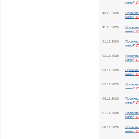
ночей)
Л
30.10.2026
Прожива
ночей)
Л
31.10.2026
Прожива
ночей)
Л
01.11.2026
Прожива
ночей)
Л
02.11.2026
Прожива
ночей)
Л
03.11.2026
Прожива
ночей)
Л
05.11.2026
Прожива
ночей)
Л
06.11.2026
Прожива
ночей)
Л
07.11.2026
Прожива
ночей)
Л
08.11.2026
Прожива
ночей)
Л