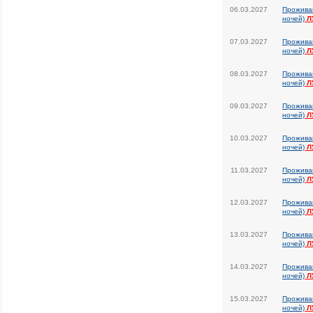
06.03.2027
Прожива
ночей)
Л
07.03.2027
Прожива
ночей)
Л
08.03.2027
Прожива
ночей)
Л
09.03.2027
Прожива
ночей)
Л
10.03.2027
Прожива
ночей)
Л
11.03.2027
Прожива
ночей)
Л
12.03.2027
Прожива
ночей)
Л
13.03.2027
Прожива
ночей)
Л
14.03.2027
Прожива
ночей)
Л
15.03.2027
Прожива
ночей)
Л