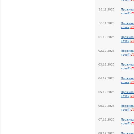
29.11.2026
Прожива
ночей)
Л
30.11.2026
Прожива
ночей)
Л
01.12.2026
Прожива
ночей)
Л
02.12.2026
Прожива
ночей)
Л
03.12.2026
Прожива
ночей)
Л
04.12.2026
Прожива
ночей)
Л
05.12.2026
Прожива
ночей)
Л
06.12.2026
Прожива
ночей)
Л
07.12.2026
Прожива
ночей)
Л
08.12.2026
Прожива