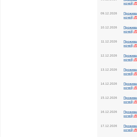
ночей)
Л
09.12.2026
Прожива
ночей)
Л
10.12.2026
Прожива
ночей)
Л
11.12.2026
Прожива
ночей)
Л
12.12.2026
Прожива
ночей)
Л
13.12.2026
Прожива
ночей)
Л
14.12.2026
Прожива
ночей)
Л
15.12.2026
Прожива
ночей)
Л
16.12.2026
Прожива
ночей)
Л
17.12.2026
Прожива
ночей)
Л