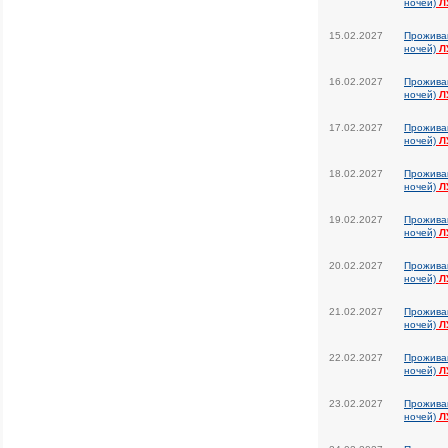
ночей)
Л
15.02.2027
Прожива
ночей)
Л
16.02.2027
Прожива
ночей)
Л
17.02.2027
Прожива
ночей)
Л
18.02.2027
Прожива
ночей)
Л
19.02.2027
Прожива
ночей)
Л
20.02.2027
Прожива
ночей)
Л
21.02.2027
Прожива
ночей)
Л
22.02.2027
Прожива
ночей)
Л
23.02.2027
Прожива
ночей)
Л