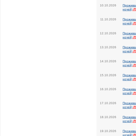
10.10.2026
Прожива
ночей)
Л
11.10.2026
Прожива
ночей)
Л
12.10.2026
Прожива
ночей)
Л
13.10.2026
Прожива
ночей)
Л
14.10.2026
Прожива
ночей)
Л
15.10.2026
Прожива
ночей)
Л
16.10.2026
Прожива
ночей)
Л
17.10.2026
Прожива
ночей)
Л
18.10.2026
Прожива
ночей)
Л
19.10.2026
Прожива
ночей)
Л