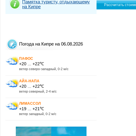
Памятка туристу, отдыхающему
на Кипре
Погода на Кипре на 06.08.2026
ПАФОС
+20 ... +22℃
ветер северо-западный, 0-2 м/с
АЙА-НАПА
+20 ... +22℃
ветер северный, 2-4 м/с
ЛИМАССОЛ
+19 ... +21℃
ветер западный, 0-2 м/с