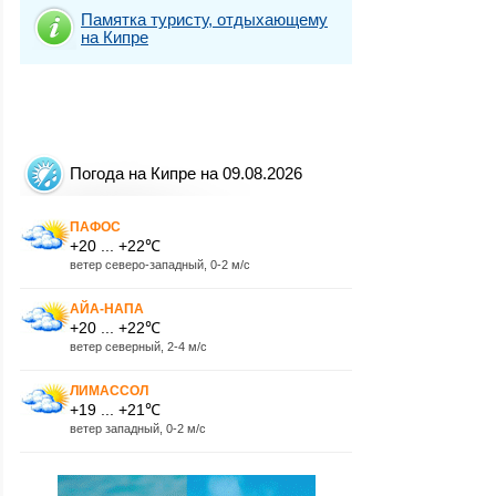
Памятка туристу, отдыхающему
на Кипре
Погода на Кипре на 09.08.2026
ПАФОС
+20 ... +22℃
ветер северо-западный, 0-2 м/с
АЙА-НАПА
+20 ... +22℃
ветер северный, 2-4 м/с
ЛИМАССОЛ
+19 ... +21℃
ветер западный, 0-2 м/с