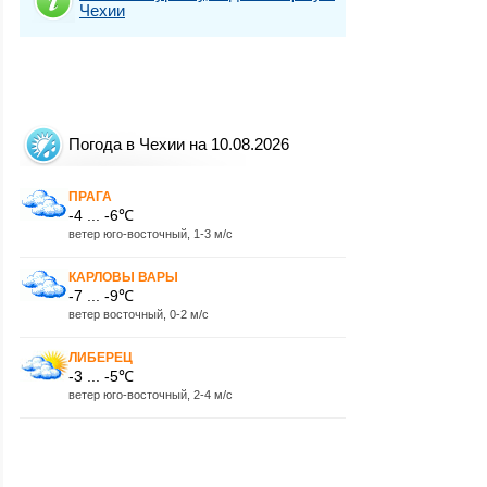
Чехии
Погода в Чехии на 10.08.2026
ПРАГА
-4 ... -6℃
ветер юго-восточный, 1-3 м/с
КАРЛОВЫ ВАРЫ
-7 ... -9℃
ветер восточный, 0-2 м/с
ЛИБЕРЕЦ
-3 ... -5℃
ветер юго-восточный, 2-4 м/с