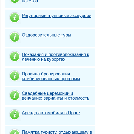
пакетов
Регулярные групповые экскурсии
Оздоровительные туры
Показания и противопоказания к
лечению на курортах
Правила бронирования
комбинированных программ
Свадебные церемонии и
венчание: варианты и стоимость
Аренда автомобиля в Праге
Памятка туристу, отдыхающему в