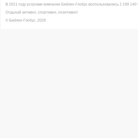
В 2021 году услугами компании Библио-Глобус воспользовались 2 199 140 
Отдыхай активно, спортивно, позитивно!
© Библио-Глобус, 2026