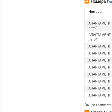
Номера
По
Номера
АПАРТАМЕНТ С
лето"
АПАРТАМЕНТ С
лето"
АПАРТАМЕНТ С
АПАРТАМЕНТ К
АПАРТАМЕНТ С
АПАРТАМЕНТ К
АПАРТАМЕНТ С
АПАРТАМЕНТ К
АПАРТАМЕНТ С
АПАРТАМЕНТ К
Общее количеств