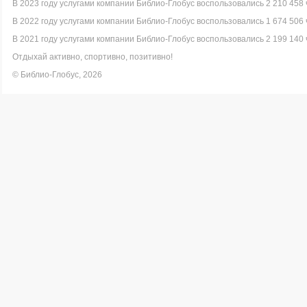
В 2023 году услугами компании Библио-Глобус воспользовались 2 210 458 
В 2022 году услугами компании Библио-Глобус воспользовались 1 674 506 
В 2021 году услугами компании Библио-Глобус воспользовались 2 199 140 
Отдыхай активно, спортивно, позитивно!
© Библио-Глобус, 2026