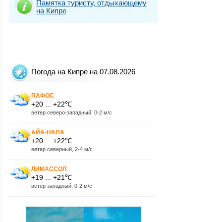
Памятка туристу, отдыхающему
на Кипре
Погода на Кипре на 07.08.2026
ПАФОС
+20 ... +22℃
ветер северо-западный, 0-2 м/с
АЙА-НАПА
+20 ... +22℃
ветер северный, 2-4 м/с
ЛИМАССОЛ
+19 ... +21℃
ветер западный, 0-2 м/с