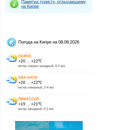
Памятка туристу, отдыхающему
на Кипре
Погода на Кипре на 08.08.2026
ПАФОС
+20 ... +22℃
ветер северо-западный, 0-2 м/с
АЙА-НАПА
+20 ... +22℃
ветер северный, 2-4 м/с
ЛИМАССОЛ
+19 ... +21℃
ветер западный, 0-2 м/с