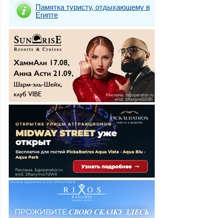
Памятка туристу, отдыхающему в
Египте