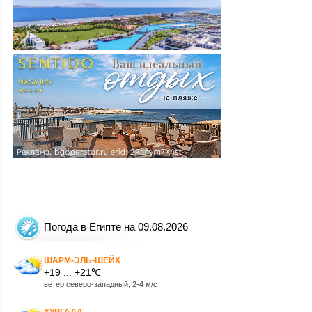
Погода в Египте на 09.08.2026
ШАРМ-ЭЛЬ-ШЕЙХ
+19 ... +21℃
ветер северо-западный, 2-4 м/с
ХУРГАДА