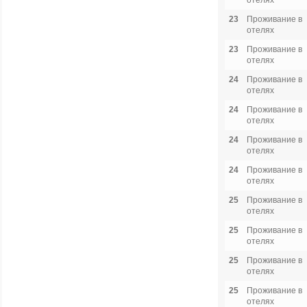
отелях
23
Проживание в
отелях
23
Проживание в
отелях
24
Проживание в
отелях
24
Проживание в
отелях
24
Проживание в
отелях
24
Проживание в
отелях
25
Проживание в
отелях
25
Проживание в
отелях
25
Проживание в
отелях
25
Проживание в
отелях