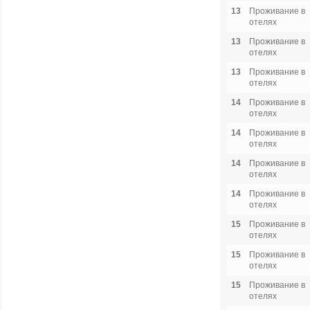
13
Проживание в
отелях
13
Проживание в
отелях
13
Проживание в
отелях
14
Проживание в
отелях
14
Проживание в
отелях
14
Проживание в
отелях
14
Проживание в
отелях
15
Проживание в
отелях
15
Проживание в
отелях
15
Проживание в
отелях