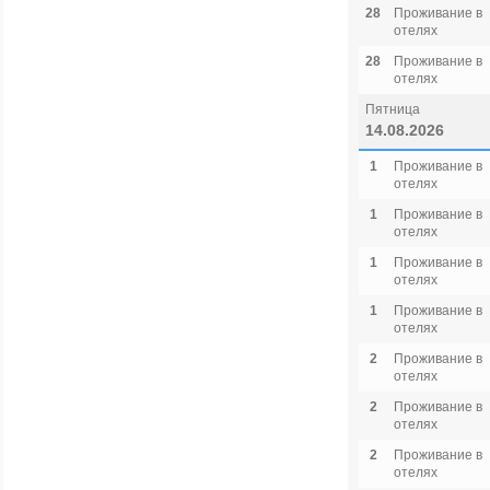
28
Проживание в
отелях
28
Проживание в
отелях
Пятница
14.08.2026
1
Проживание в
отелях
1
Проживание в
отелях
1
Проживание в
отелях
1
Проживание в
отелях
2
Проживание в
отелях
2
Проживание в
отелях
2
Проживание в
отелях