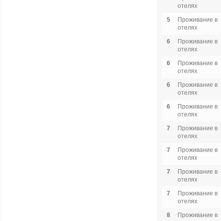
отелях
5
Проживание в
отелях
6
Проживание в
отелях
6
Проживание в
отелях
6
Проживание в
отелях
6
Проживание в
отелях
7
Проживание в
отелях
7
Проживание в
отелях
7
Проживание в
отелях
7
Проживание в
отелях
8
Проживание в