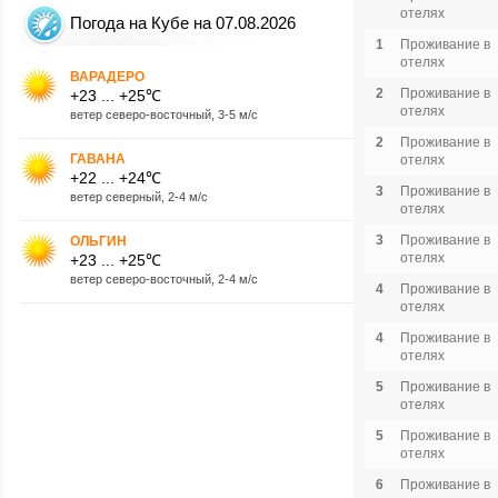
отелях
Погода на Кубе на 07.08.2026
1
Проживание в
отелях
ВАРАДЕРО
2
Проживание в
+23 ... +25℃
отелях
ветер северо-восточный, 3-5 м/с
2
Проживание в
ГАВАНА
отелях
+22 ... +24℃
3
Проживание в
ветер северный, 2-4 м/с
отелях
3
Проживание в
ОЛЬГИН
отелях
+23 ... +25℃
ветер северо-восточный, 2-4 м/с
4
Проживание в
отелях
4
Проживание в
отелях
5
Проживание в
отелях
5
Проживание в
отелях
6
Проживание в