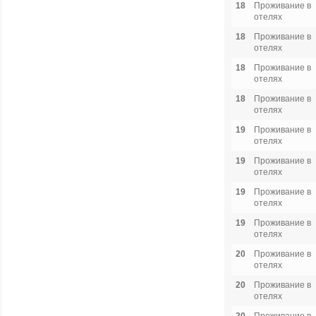
18
Проживание в
отелях
18
Проживание в
отелях
18
Проживание в
отелях
18
Проживание в
отелях
19
Проживание в
отелях
19
Проживание в
отелях
19
Проживание в
отелях
19
Проживание в
отелях
20
Проживание в
отелях
20
Проживание в
отелях