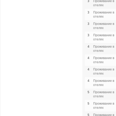
3
Проживание в
отелях
3
Проживание в
отелях
3
Проживание в
отелях
3
Проживание в
отелях
4
Проживание в
отелях
4
Проживание в
отелях
4
Проживание в
отелях
4
Проживание в
отелях
5
Проживание в
отелях
5
Проживание в
отелях
5
Проживание в