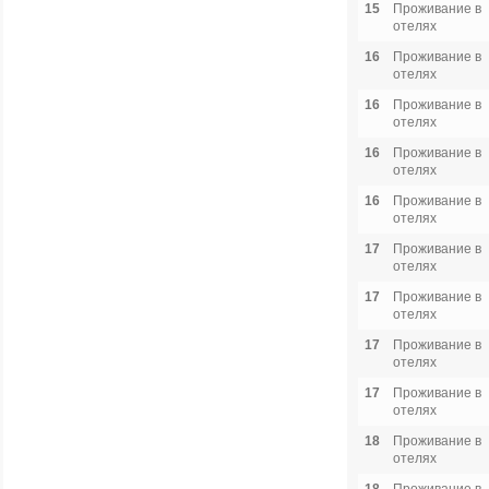
15
Проживание в
отелях
16
Проживание в
отелях
16
Проживание в
отелях
16
Проживание в
отелях
16
Проживание в
отелях
17
Проживание в
отелях
17
Проживание в
отелях
17
Проживание в
отелях
17
Проживание в
отелях
18
Проживание в
отелях