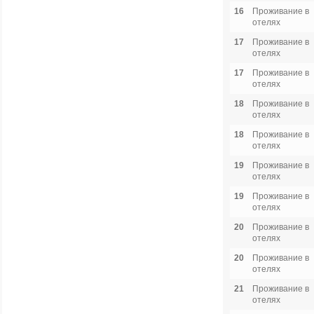
16
Проживание в
отелях
17
Проживание в
отелях
17
Проживание в
отелях
18
Проживание в
отелях
18
Проживание в
отелях
19
Проживание в
отелях
19
Проживание в
отелях
20
Проживание в
отелях
20
Проживание в
отелях
21
Проживание в
отелях