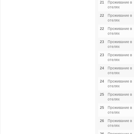
21
Проживание в
отелях
22
Проживание в
отелях
22
Проживание в
отелях
23
Проживание в
отелях
23
Проживание в
отелях
24
Проживание в
отелях
24
Проживание в
отелях
25
Проживание в
отелях
25
Проживание в
отелях
26
Проживание в
отелях