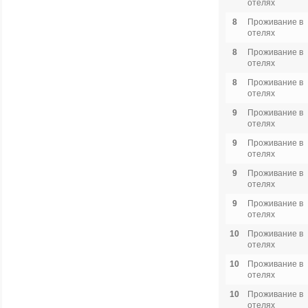
отелях
8
Проживание в
отелях
8
Проживание в
отелях
8
Проживание в
отелях
9
Проживание в
отелях
9
Проживание в
отелях
9
Проживание в
отелях
9
Проживание в
отелях
10
Проживание в
отелях
10
Проживание в
отелях
10
Проживание в
отелях