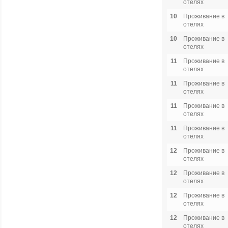
отелях
10
Проживание в
отелях
10
Проживание в
отелях
11
Проживание в
отелях
11
Проживание в
отелях
11
Проживание в
отелях
11
Проживание в
отелях
12
Проживание в
отелях
12
Проживание в
отелях
12
Проживание в
отелях
12
Проживание в
отелях