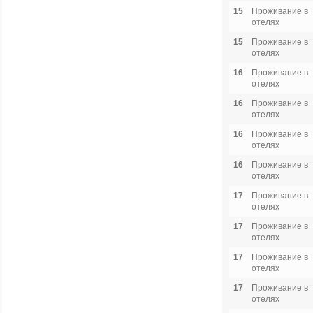
15
Проживание в
отелях
15
Проживание в
отелях
16
Проживание в
отелях
16
Проживание в
отелях
16
Проживание в
отелях
16
Проживание в
отелях
17
Проживание в
отелях
17
Проживание в
отелях
17
Проживание в
отелях
17
Проживание в
отелях