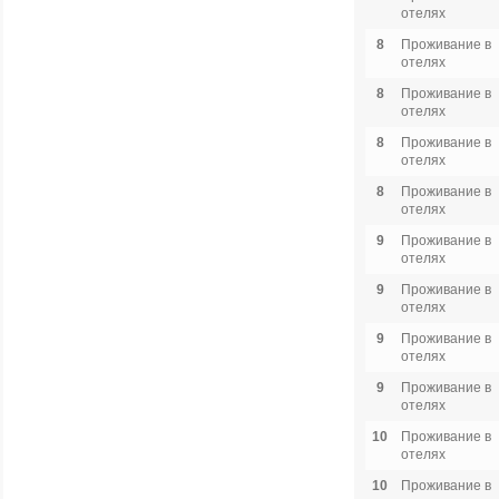
отелях
8
Проживание в
отелях
8
Проживание в
отелях
8
Проживание в
отелях
8
Проживание в
отелях
9
Проживание в
отелях
9
Проживание в
отелях
9
Проживание в
отелях
9
Проживание в
отелях
10
Проживание в
отелях
10
Проживание в