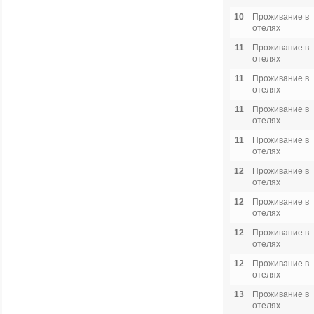
10
Проживание в
отелях
11
Проживание в
отелях
11
Проживание в
отелях
11
Проживание в
отелях
11
Проживание в
отелях
12
Проживание в
отелях
12
Проживание в
отелях
12
Проживание в
отелях
12
Проживание в
отелях
13
Проживание в
отелях