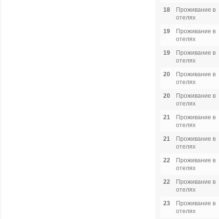
18
Проживание в
отелях
19
Проживание в
отелях
19
Проживание в
отелях
20
Проживание в
отелях
20
Проживание в
отелях
21
Проживание в
отелях
21
Проживание в
отелях
22
Проживание в
отелях
22
Проживание в
отелях
23
Проживание в
отелях