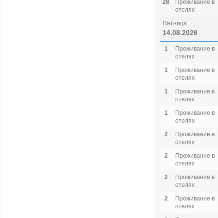
28
Проживание в
отелях
Пятница
14.08.2026
1
Проживание в
отелях
1
Проживание в
отелях
1
Проживание в
отелях
1
Проживание в
отелях
2
Проживание в
отелях
2
Проживание в
отелях
2
Проживание в
отелях
2
Проживание в
отелях