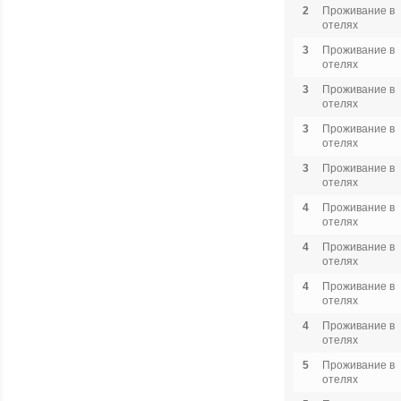
2
Проживание в
отелях
3
Проживание в
отелях
3
Проживание в
отелях
3
Проживание в
отелях
3
Проживание в
отелях
4
Проживание в
отелях
4
Проживание в
отелях
4
Проживание в
отелях
4
Проживание в
отелях
5
Проживание в
отелях