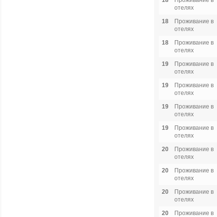
18
Проживание в
отелях
18
Проживание в
отелях
18
Проживание в
отелях
19
Проживание в
отелях
19
Проживание в
отелях
19
Проживание в
отелях
19
Проживание в
отелях
20
Проживание в
отелях
20
Проживание в
отелях
20
Проживание в
отелях
20
Проживание в