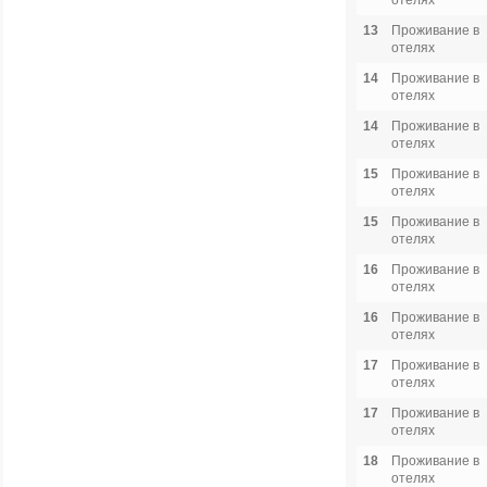
отелях
13
Проживание в
отелях
14
Проживание в
отелях
14
Проживание в
отелях
15
Проживание в
отелях
15
Проживание в
отелях
16
Проживание в
отелях
16
Проживание в
отелях
17
Проживание в
отелях
17
Проживание в
отелях
18
Проживание в
отелях