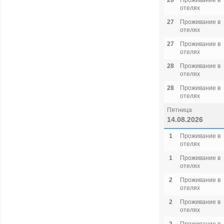
26
Проживание в
отелях
27
Проживание в
отелях
27
Проживание в
отелях
28
Проживание в
отелях
28
Проживание в
отелях
Пятница
14.08.2026
1
Проживание в
отелях
1
Проживание в
отелях
2
Проживание в
отелях
2
Проживание в
отелях