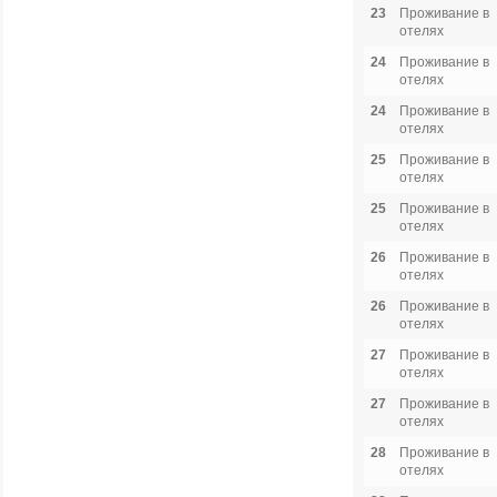
23
Проживание в
отелях
24
Проживание в
отелях
24
Проживание в
отелях
25
Проживание в
отелях
25
Проживание в
отелях
26
Проживание в
отелях
26
Проживание в
отелях
27
Проживание в
отелях
27
Проживание в
отелях
28
Проживание в
отелях