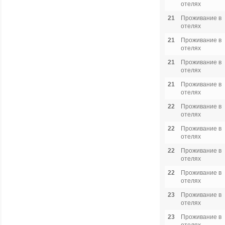
отелях
21
Проживание в
отелях
21
Проживание в
отелях
21
Проживание в
отелях
21
Проживание в
отелях
22
Проживание в
отелях
22
Проживание в
отелях
22
Проживание в
отелях
22
Проживание в
отелях
23
Проживание в
отелях
23
Проживание в