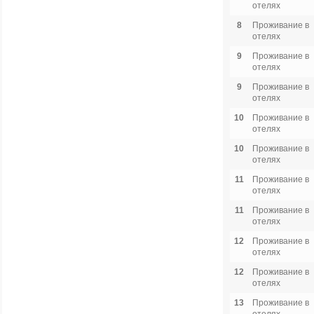
отелях
8
Проживание в
отелях
9
Проживание в
отелях
9
Проживание в
отелях
10
Проживание в
отелях
10
Проживание в
отелях
11
Проживание в
отелях
11
Проживание в
отелях
12
Проживание в
отелях
12
Проживание в
отелях
13
Проживание в