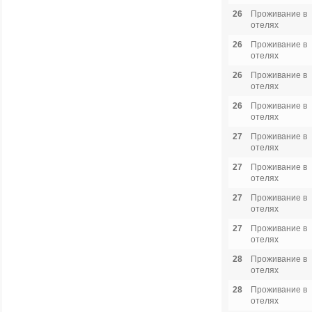
26
Проживание в
отелях
26
Проживание в
отелях
26
Проживание в
отелях
26
Проживание в
отелях
27
Проживание в
отелях
27
Проживание в
отелях
27
Проживание в
отелях
27
Проживание в
отелях
28
Проживание в
отелях
28
Проживание в
отелях