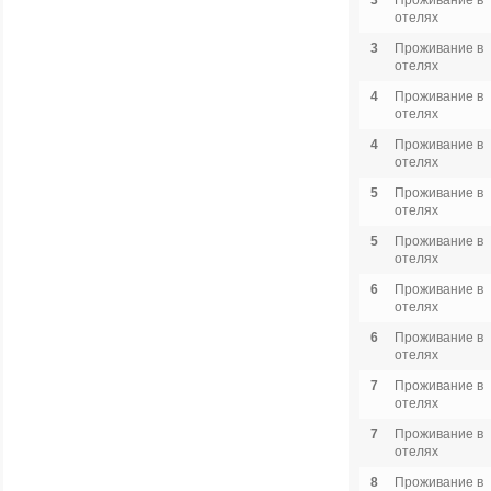
3
Проживание в
отелях
3
Проживание в
отелях
4
Проживание в
отелях
4
Проживание в
отелях
5
Проживание в
отелях
5
Проживание в
отелях
6
Проживание в
отелях
6
Проживание в
отелях
7
Проживание в
отелях
7
Проживание в
отелях
8
Проживание в