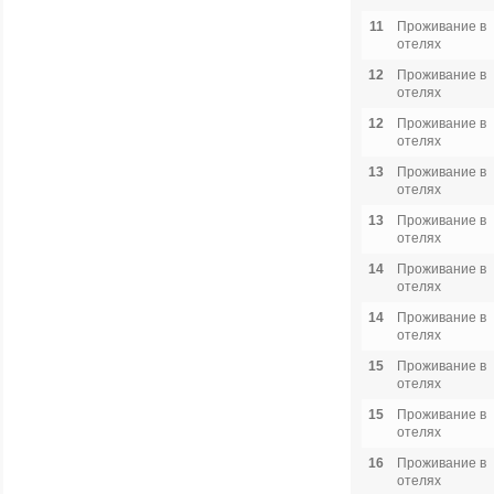
11
Проживание в
отелях
12
Проживание в
отелях
12
Проживание в
отелях
13
Проживание в
отелях
13
Проживание в
отелях
14
Проживание в
отелях
14
Проживание в
отелях
15
Проживание в
отелях
15
Проживание в
отелях
16
Проживание в
отелях