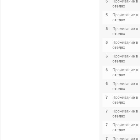
5
Проживание в
отелях
5
Проживание в
отелях
5
Проживание в
отелях
6
Проживание в
отелях
6
Проживание в
отелях
6
Проживание в
отелях
6
Проживание в
отелях
7
Проживание в
отелях
7
Проживание в
отелях
7
Проживание в
отелях
7
Проживание в