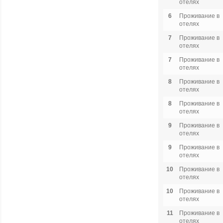
отелях
6
Проживание в
отелях
7
Проживание в
отелях
7
Проживание в
отелях
8
Проживание в
отелях
8
Проживание в
отелях
9
Проживание в
отелях
9
Проживание в
отелях
10
Проживание в
отелях
10
Проживание в
отелях
11
Проживание в
отелях