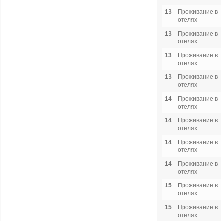
13
Проживание в
отелях
13
Проживание в
отелях
13
Проживание в
отелях
13
Проживание в
отелях
14
Проживание в
отелях
14
Проживание в
отелях
14
Проживание в
отелях
14
Проживание в
отелях
15
Проживание в
отелях
15
Проживание в
отелях