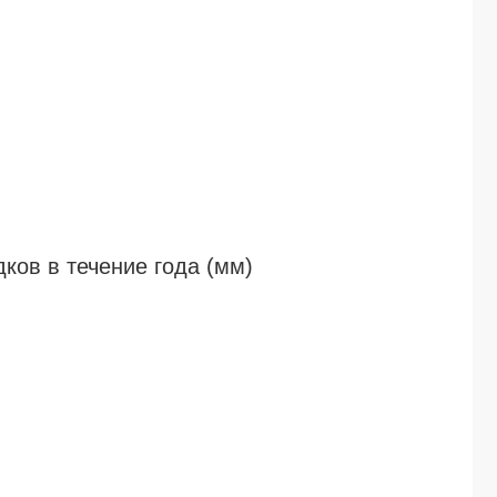
ов в течение года (мм)