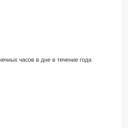
чных часов в дне в течение года