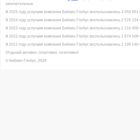
окончательные.
В 2025 году услугами компании Библио-Глобус воспользовались 3 050 951 
В 2024 году услугами компании Библио-Глобус воспользовались 2 576 234 
В 2023 году услугами компании Библио-Глобус воспользовались 2 210 458 
В 2022 году услугами компании Библио-Глобус воспользовались 1 674 506 
В 2021 году услугами компании Библио-Глобус воспользовались 2 199 140 
Отдыхай активно, спортивно, позитивно!
© Библио-Глобус, 2026