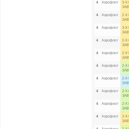
4
Аэрофлот
3-Х
ЗАВ
4
Аэрофлот
2-Х
ЗАВ
4
Аэрофлот
3-Х
ЗАВ
4
Аэрофлот
2-Х
ЗАВ
4
Аэрофлот
2-Х
ЗАВ
4
Аэрофлот
2-Х
ЗАВ
4
Аэрофлот
2-Х
ЗАВ
4
Аэрофлот
2-Х
ЗАВ
4
Аэрофлот
2-Х
ЗАВ
4
Аэрофлот
2-Х
ЗАВ