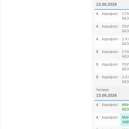
13.08.2026
4
Аэрофлот
СТА
БЕЗ
4
Аэрофлот
ПО
БЕЗ
4
Аэрофлот
2-Х
БЕЗ
5
Аэрофлот
СТА
БЕЗ
5
Аэрофлот
ПО
БЕЗ
5
Аэрофлот
2-Х
БЕЗ
Четверг
13.08.2026
4
Аэрофлот
МА
БЕЗ
4
Аэрофлот
МАН
ЗАВ