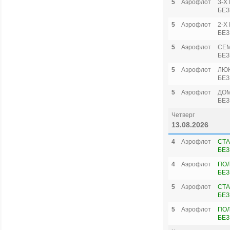
5
Аэрофлот
3-Х
БЕЗ
5
Аэрофлот
2-Х
БЕЗ
5
Аэрофлот
СЕ
БЕЗ
5
Аэрофлот
ЛЮ
БЕЗ
5
Аэрофлот
ДОМ
БЕЗ
Четверг
13.08.2026
4
Аэрофлот
СТА
БЕЗ
4
Аэрофлот
ПО
БЕЗ
5
Аэрофлот
СТА
БЕЗ
5
Аэрофлот
ПО
БЕЗ