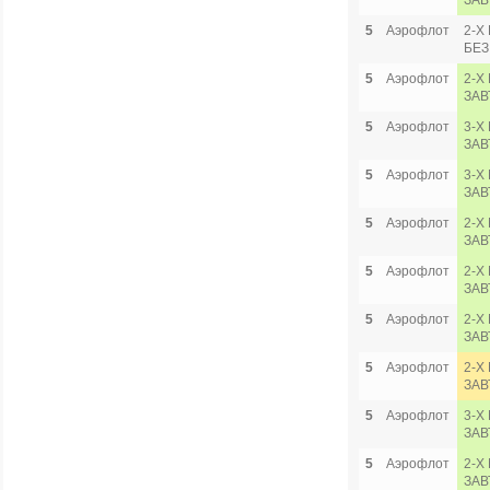
ЗАВ
5
Аэрофлот
2-Х
БЕЗ
5
Аэрофлот
2-Х
ЗАВ
5
Аэрофлот
3-Х
ЗАВ
5
Аэрофлот
3-Х
ЗАВ
5
Аэрофлот
2-Х
ЗАВ
5
Аэрофлот
2-Х
ЗАВ
5
Аэрофлот
2-Х
ЗАВ
5
Аэрофлот
2-Х
ЗАВ
5
Аэрофлот
3-Х
ЗАВ
5
Аэрофлот
2-Х
ЗАВ