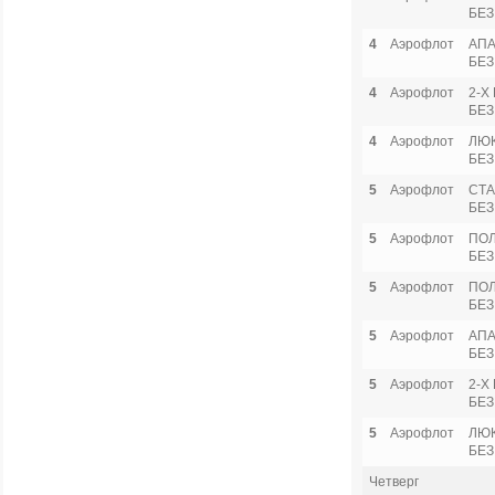
БЕЗ
4
Аэрофлот
АПА
БЕЗ
4
Аэрофлот
2-Х
БЕЗ
4
Аэрофлот
ЛЮ
БЕЗ
5
Аэрофлот
СТА
БЕЗ
5
Аэрофлот
ПО
БЕЗ
5
Аэрофлот
ПОЛ
БЕЗ
5
Аэрофлот
АПА
БЕЗ
5
Аэрофлот
2-Х
БЕЗ
5
Аэрофлот
ЛЮ
БЕЗ
Четверг