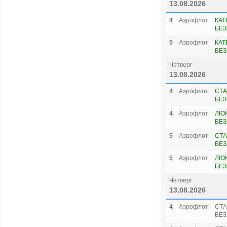
13.08.2026
4
Аэрофлот
КАТ
БЕЗ
5
Аэрофлот
КАТ
БЕЗ
Четверг
13.08.2026
4
Аэрофлот
СТА
БЕЗ
4
Аэрофлот
ЛЮК
БЕЗ
5
Аэрофлот
СТА
БЕЗ
5
Аэрофлот
ЛЮК
БЕЗ
Четверг
13.08.2026
4
Аэрофлот
СТА
БЕЗ