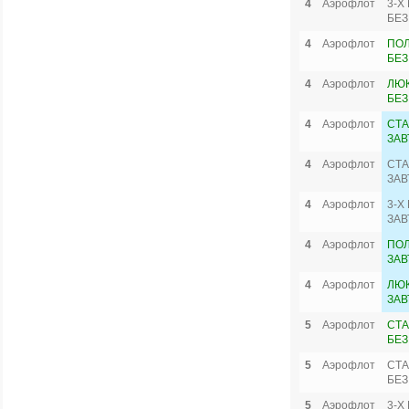
4
Аэрофлот
3-Х
БЕЗ
4
Аэрофлот
ПО
БЕЗ
4
Аэрофлот
ЛЮК
БЕЗ
4
Аэрофлот
СТА
ЗАВ
4
Аэрофлот
СТА
ЗАВ
4
Аэрофлот
3-Х
ЗАВ
4
Аэрофлот
ПО
ЗАВ
4
Аэрофлот
ЛЮК
ЗАВ
5
Аэрофлот
СТА
БЕЗ
5
Аэрофлот
СТА
БЕЗ
5
Аэрофлот
3-Х