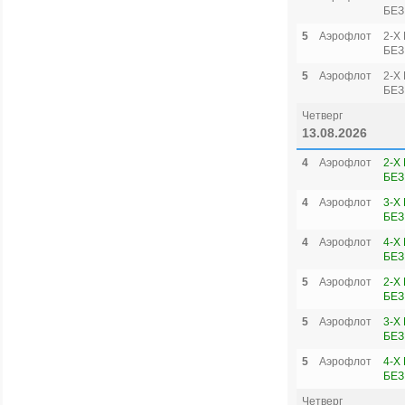
БЕЗ
5
Аэрофлот
2-Х
БЕЗ
5
Аэрофлот
2-Х
БЕЗ
Четверг
13.08.2026
4
Аэрофлот
2-Х
БЕЗ
4
Аэрофлот
3-Х
БЕЗ
4
Аэрофлот
4-Х
БЕЗ
5
Аэрофлот
2-Х
БЕЗ
5
Аэрофлот
3-Х
БЕЗ
5
Аэрофлот
4-Х
БЕЗ
Четверг