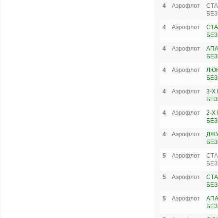
4
Аэрофлот
СТА
БЕЗ
4
Аэрофлот
СТА
БЕЗ
4
Аэрофлот
АПА
БЕЗ
4
Аэрофлот
ЛЮК
БЕЗ
4
Аэрофлот
3-Х
БЕЗ
4
Аэрофлот
2-Х
БЕЗ
4
Аэрофлот
ДЖУ
БЕЗ
5
Аэрофлот
СТА
БЕЗ
5
Аэрофлот
СТА
БЕЗ
5
Аэрофлот
АПА
БЕЗ