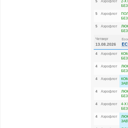
5
Аэрофлот
2-Х
БЕЗ
5
Аэрофлот
ПОЛ
БЕЗ
5
Аэрофлот
ЛЮК
БЕЗ
Четверг
Ессе
ЕС
13.08.2026
4
Аэрофлот
КОМ
БЕЗ
4
Аэрофлот
ЛЮК
БЕЗ
4
Аэрофлот
КОМ
ЗАВ
4
Аэрофлот
ЛЮ
БЕЗ
4
Аэрофлот
4-Х
БЕЗ
4
Аэрофлот
ЛЮК
ЗАВ