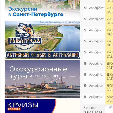
ЗАВ
5
Аэрофлот
2-Х
ЗАВ
5
Аэрофлот
2-Х
ЗАВ
5
Аэрофлот
2-Х
ЗАВ
5
Аэрофлот
2-Х
ЗАВ
5
Аэрофлот
2-Х
ЗАВ
5
Аэрофлот
ДЖУ
ЗАВ
5
Аэрофлот
ДЖУ
ЗАВ
5
Аэрофлот
ЛЮК
ЗАВ
5
Аэрофлот
АПА
ЗАВ
Четверг
13.08.2026