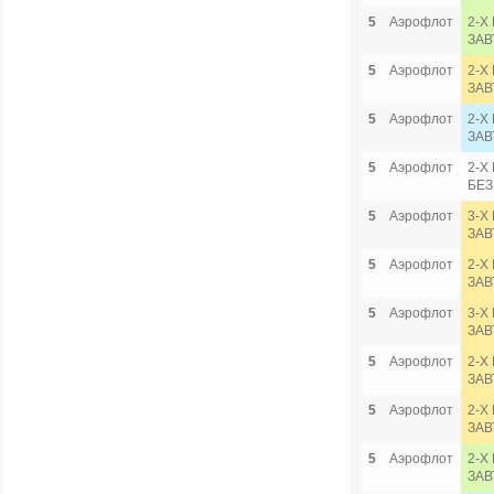
5
Аэрофлот
2-Х
ЗАВ
5
Аэрофлот
2-Х
ЗАВ
5
Аэрофлот
2-Х
ЗАВ
5
Аэрофлот
2-Х
БЕЗ
5
Аэрофлот
3-Х
ЗАВ
5
Аэрофлот
2-Х
ЗАВ
5
Аэрофлот
3-Х
ЗАВ
5
Аэрофлот
2-Х
ЗАВ
5
Аэрофлот
2-Х
ЗАВ
5
Аэрофлот
2-Х
ЗАВ