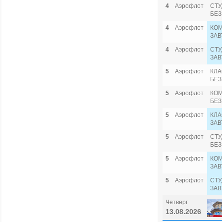
4
Аэрофлот
СТУ
БЕЗ
4
Аэрофлот
КОМ
ЗАВ
4
Аэрофлот
СТУ
ЗАВ
5
Аэрофлот
КЛА
БЕЗ
5
Аэрофлот
КОМ
БЕЗ
5
Аэрофлот
КЛА
ЗАВ
5
Аэрофлот
СТУ
БЕЗ
5
Аэрофлот
КОМ
ЗАВ
5
Аэрофлот
СТУ
ЗАВ
Четверг
13.08.2026