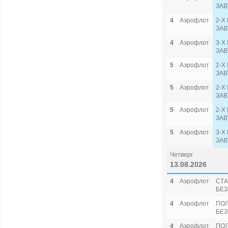
ЗАВ
4
Аэрофлот
2-Х
ЗАВ
4
Аэрофлот
3-Х
ЗАВ
5
Аэрофлот
2-Х
ЗАВ
5
Аэрофлот
2-Х
ЗАВ
5
Аэрофлот
2-Х
ЗАВ
5
Аэрофлот
3-Х
ЗАВ
Четверг
13.08.2026
4
Аэрофлот
СТА
БЕЗ
4
Аэрофлот
ПО
БЕЗ
4
Аэрофлот
ПОЛ