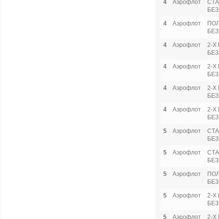
4
Аэрофлот
СТА
БЕЗ
4
Аэрофлот
ПО
БЕЗ
4
Аэрофлот
2-Х
БЕЗ
4
Аэрофлот
2-Х
БЕЗ
4
Аэрофлот
2-Х
БЕЗ
4
Аэрофлот
2-Х
БЕЗ
5
Аэрофлот
СТА
БЕЗ
5
Аэрофлот
СТА
БЕЗ
5
Аэрофлот
ПО
БЕЗ
5
Аэрофлот
2-Х
БЕЗ
5
Аэрофлот
2-Х