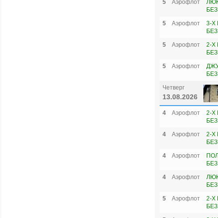
5
Аэрофлот
ЛЮК
БЕЗ
5
Аэрофлот
3-Х
БЕЗ
5
Аэрофлот
2-Х
БЕЗ
5
Аэрофлот
ДЖУ
БЕЗ
Четверг
13.08.2026
4
Аэрофлот
2-Х
БЕЗ
4
Аэрофлот
2-Х
БЕЗ
4
Аэрофлот
ПОЛ
БЕЗ
4
Аэрофлот
ЛЮК
БЕЗ
5
Аэрофлот
2-Х
БЕЗ