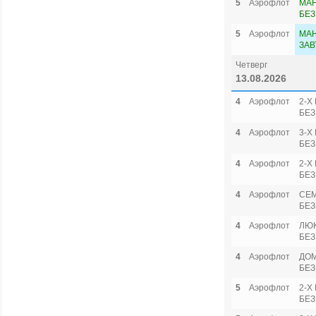
5
Аэрофлот
МА
БЕЗ
5
Аэрофлот
МАН
ЗАВ
Четверг
13.08.2026
4
Аэрофлот
2-Х
БЕЗ
4
Аэрофлот
3-Х
БЕЗ
4
Аэрофлот
2-Х
БЕЗ
4
Аэрофлот
СЕ
БЕЗ
4
Аэрофлот
ЛЮ
БЕЗ
4
Аэрофлот
ДОМ
БЕЗ
5
Аэрофлот
2-Х
БЕЗ