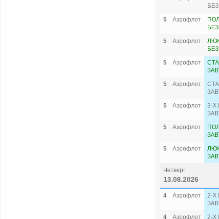
БЕЗ
5
Аэрофлот
ПО
БЕЗ
5
Аэрофлот
ЛЮК
БЕЗ
5
Аэрофлот
СТА
ЗАВ
5
Аэрофлот
СТА
ЗАВ
5
Аэрофлот
3-Х
ЗАВ
5
Аэрофлот
ПО
ЗАВ
5
Аэрофлот
ЛЮК
ЗАВ
Четверг
13.08.2026
4
Аэрофлот
2-Х
ЗАВ
4
Аэрофлот
2-Х