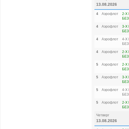
13.08.2026
4
Аэрофлот
2-Х
БЕЗ
4
Аэрофлот
3-Х
БЕЗ
4
Аэрофлот
4-Х
БЕЗ
4
Аэрофлот
2-Х
БЕЗ
5
Аэрофлот
2-Х
БЕЗ
5
Аэрофлот
3-Х
БЕЗ
5
Аэрофлот
4-Х
БЕЗ
5
Аэрофлот
2-Х
БЕЗ
Четверг
13.08.2026