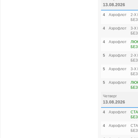
13.08.2026
4
Аэрофлот
2-Х
БЕЗ
4
Аэрофлот
3-Х
БЕЗ
4
Аэрофлот
ЛЮК
БЕЗ
5
Аэрофлот
2-Х
БЕЗ
5
Аэрофлот
3-Х
БЕЗ
5
Аэрофлот
ЛЮК
БЕЗ
Четверг
13.08.2026
4
Аэрофлот
СТА
БЕЗ
4
Аэрофлот
СТА
БЕЗ