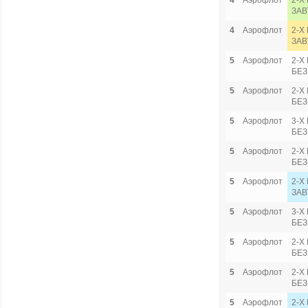
4
Аэрофлот
2-Х
ЗАВ
4
Аэрофлот
2-Х
ЗАВ
5
Аэрофлот
2-Х
БЕЗ
5
Аэрофлот
2-Х
БЕЗ
5
Аэрофлот
3-Х
БЕЗ
5
Аэрофлот
2-Х
БЕЗ
5
Аэрофлот
2-Х
ЗАВ
5
Аэрофлот
3-Х
БЕЗ
5
Аэрофлот
2-Х
БЕЗ
5
Аэрофлот
2-Х
БЕЗ
5
Аэрофлот
2-Х