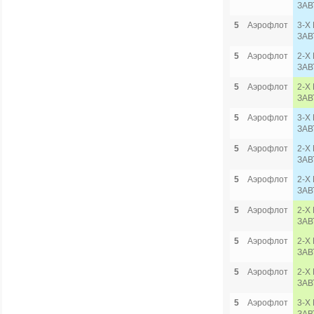
ЗАВ
5
Аэрофлот
3-Х
ЗАВ
5
Аэрофлот
2-Х
ЗАВ
5
Аэрофлот
2-Х
ЗАВ
5
Аэрофлот
3-Х
ЗАВ
5
Аэрофлот
2-Х
ЗАВ
5
Аэрофлот
2-Х
ЗАВ
5
Аэрофлот
2-Х
ЗАВ
5
Аэрофлот
2-Х
ЗАВ
5
Аэрофлот
2-Х
ЗАВ
5
Аэрофлот
3-Х