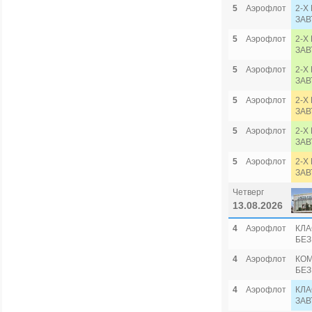
5
Аэрофлот
2-Х
ЗАВ
5
Аэрофлот
2-Х
ЗАВ
5
Аэрофлот
2-Х
ЗАВ
5
Аэрофлот
2-Х
ЗАВ
5
Аэрофлот
2-Х
ЗАВ
5
Аэрофлот
2-Х
ЗАВ
Четверг
13.08.2026
4
Аэрофлот
КЛА
БЕЗ
4
Аэрофлот
КОМ
БЕЗ
4
Аэрофлот
КЛА
ЗАВ