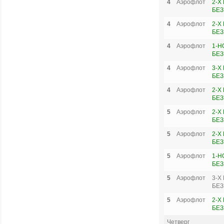
4
Аэрофлот
2-Х
БЕЗ
4
Аэрофлот
2-Х
БЕЗ
4
Аэрофлот
1-Н
БЕЗ
4
Аэрофлот
3-Х
БЕЗ
4
Аэрофлот
2-Х
БЕЗ
5
Аэрофлот
2-Х
БЕЗ
5
Аэрофлот
2-Х
БЕЗ
5
Аэрофлот
1-Н
БЕЗ
5
Аэрофлот
3-Х
БЕЗ
5
Аэрофлот
2-Х
БЕЗ
Четверг