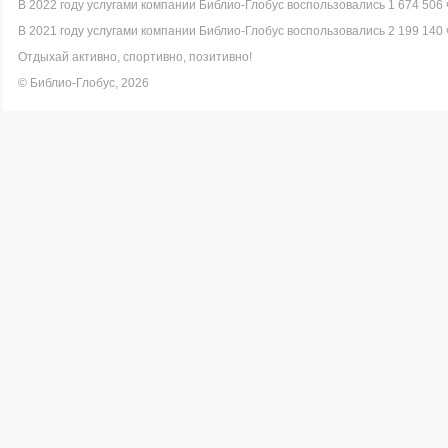
В 2022 году услугами компании Библио-Глобус воспользовались 1 674 506 
В 2021 году услугами компании Библио-Глобус воспользовались 2 199 140 
Отдыхай активно, спортивно, позитивно!
© Библио-Глобус, 2026