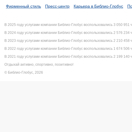
Фирменный стиль
Пресс-центр
Карьера в Библио-Глобус
По
В 2025 году услугами компании Библио-Глобус воспользовались 3 050 951 
В 2024 году услугами компании Библио-Глобус воспользовались 2 576 234 
В 2023 году услугами компании Библио-Глобус воспользовались 2 210 458 
В 2022 году услугами компании Библио-Глобус воспользовались 1 674 506 
В 2021 году услугами компании Библио-Глобус воспользовались 2 199 140 
Отдыхай активно, спортивно, позитивно!
© Библио-Глобус, 2026