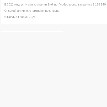
В 2021 году услугами компании Библио-Глобус воспользовались 2 199 140 
Отдыхай активно, спортивно, позитивно!
© Библио-Глобус, 2026