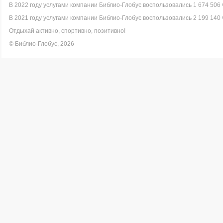
В 2022 году услугами компании Библио-Глобус воспользовались 1 674 506 
В 2021 году услугами компании Библио-Глобус воспользовались 2 199 140 
Отдыхай активно, спортивно, позитивно!
© Библио-Глобус, 2026