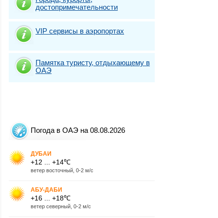
достопримечательности
VIP сервисы в аэропортах
Памятка туристу, отдыхающему в
ОАЭ
Погода в ОАЭ на 08.08.2026
ДУБАИ
+12 ... +14℃
ветер восточный, 0-2 м/с
АБУ-ДАБИ
+16 ... +18℃
ветер северный, 0-2 м/с