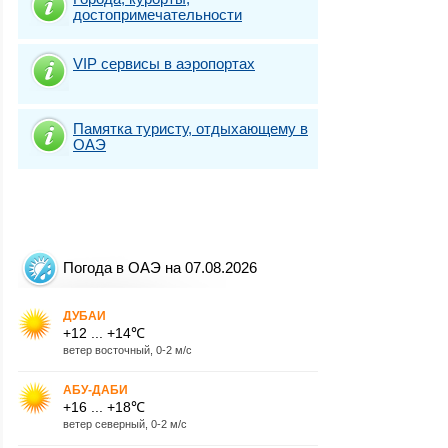
достопримечательности
VIP сервисы в аэропортах
Памятка туристу, отдыхающему в
ОАЭ
Погода в ОАЭ на 07.08.2026
ДУБАИ
+12 ... +14℃
ветер восточный, 0-2 м/с
АБУ-ДАБИ
+16 ... +18℃
ветер северный, 0-2 м/с