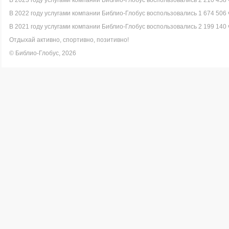
В 2023 году услугами компании Библио-Глобус воспользовались 2 210 458 
В 2022 году услугами компании Библио-Глобус воспользовались 1 674 506 
В 2021 году услугами компании Библио-Глобус воспользовались 2 199 140 
Отдыхай активно, спортивно, позитивно!
© Библио-Глобус, 2026