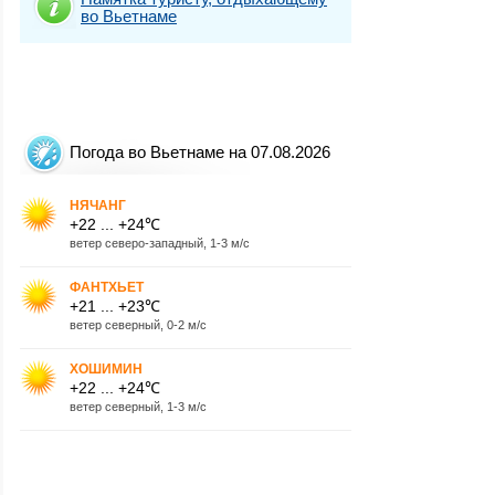
во Вьетнаме
Погода во Вьетнаме на 07.08.2026
НЯЧАНГ
+22 ... +24℃
ветер северо-западный, 1-3 м/с
ФАНТХЬЕТ
+21 ... +23℃
ветер северный, 0-2 м/с
ХОШИМИН
+22 ... +24℃
ветер северный, 1-3 м/с