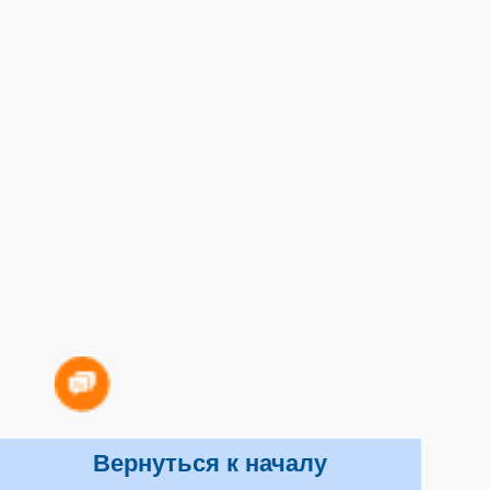
Вернуться к началу