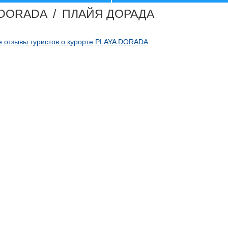
 DORADA / ПЛАЙЯ ДОРАДА
 отзывы туристов о курорте PLAYA DORADA