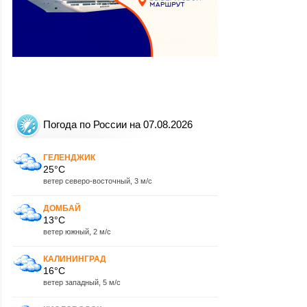
Погода по России на 07.08.2026
ГЕЛЕНДЖИК
25°C
ветер северо-восточный, 3 м/с
ДОМБАЙ
13°C
ветер южный, 2 м/с
КАЛИНИНГРАД
16°C
ветер западный, 5 м/с