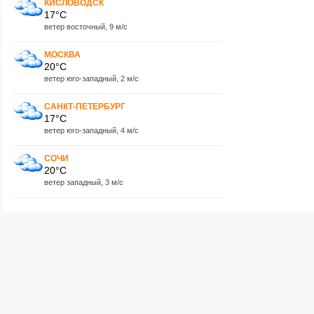
КИСЛОВОДСК
17°C
ветер восточный, 9 м/с
МОСКВА
20°C
ветер юго-западный, 2 м/с
САНКТ-ПЕТЕРБУРГ
17°C
ветер юго-западный, 4 м/с
СОЧИ
20°C
ветер западный, 3 м/с