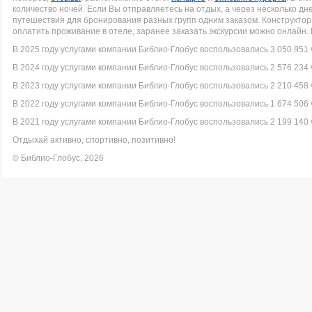
количество ночей. Если Вы отправляетесь на отдых, а через несколько д
путешествия для бронирования разных групп одним заказом. Конструкто
оплатить проживание в отеле, заранее заказать экскурсии можно онлайн.
В 2025 году услугами компании Библио-Глобус воспользовались 3 050 951 
В 2024 году услугами компании Библио-Глобус воспользовались 2 576 234 
В 2023 году услугами компании Библио-Глобус воспользовались 2 210 458 
В 2022 году услугами компании Библио-Глобус воспользовались 1 674 506 
В 2021 году услугами компании Библио-Глобус воспользовались 2 199 140 
Отдыхай активно, спортивно, позитивно!
© Библио-Глобус, 2026