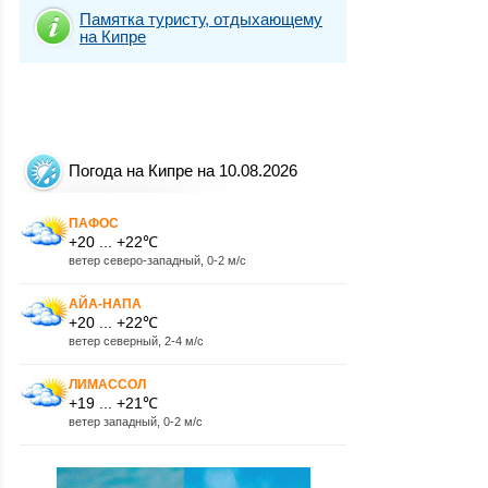
Памятка туристу, отдыхающему
на Кипре
Погода на Кипре на 10.08.2026
ПАФОС
+20 ... +22℃
ветер северо-западный, 0-2 м/с
АЙА-НАПА
+20 ... +22℃
ветер северный, 2-4 м/с
ЛИМАССОЛ
+19 ... +21℃
ветер западный, 0-2 м/с