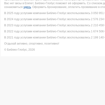
Вас нет визы в Египет, Библио-Глобус поможет её оформить. Со списком
ознакомиться
здесь
. Оформить бронирование, оплатить проживание в оте
В 2025 году услугами компании Библио-Глобус воспользовались 3 050 951 
В 2024 году услугами компании Библио-Глобус воспользовались 2 576 234 
В 2023 году услугами компании Библио-Глобус воспользовались 2 210 458 
В 2022 году услугами компании Библио-Глобус воспользовались 1 674 506 
В 2021 году услугами компании Библио-Глобус воспользовались 2 199 140 
Отдыхай активно, спортивно, позитивно!
© Библио-Глобус, 2026