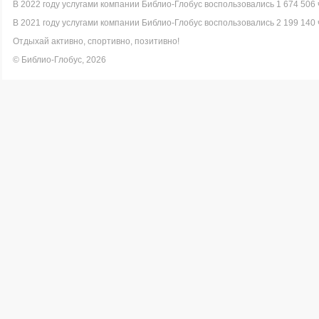
В 2022 году услугами компании Библио-Глобус воспользовались 1 674 506 
В 2021 году услугами компании Библио-Глобус воспользовались 2 199 140 
Отдыхай активно, спортивно, позитивно!
© Библио-Глобус, 2026