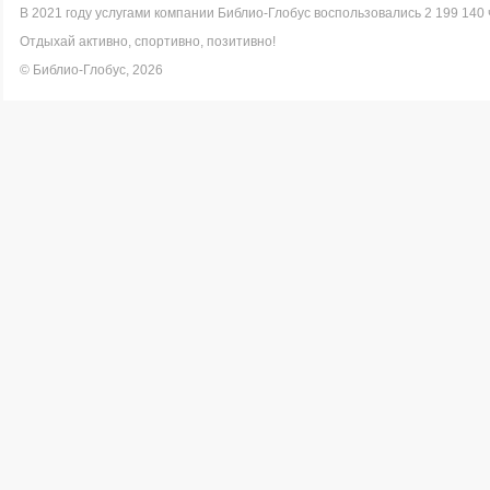
В 2021 году услугами компании Библио-Глобус воспользовались 2 199 140 
Отдыхай активно, спортивно, позитивно!
© Библио-Глобус, 2026