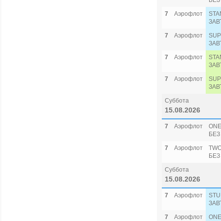
БЕЗ
7
Аэрофлот
STA
ЗАВ
7
Аэрофлот
SUP
ЗАВ
7
Аэрофлот
STA
ЗАВ
7
Аэрофлот
SUP
ЗАВ
Суббота
15.08.2026
7
Аэрофлот
ONE
БЕЗ
7
Аэрофлот
TWO
БЕЗ
Суббота
15.08.2026
7
Аэрофлот
STU
ЗАВ
7
Аэрофлот
ONE