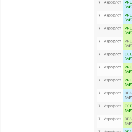
7
Аэрофлот
PRE
ЗАВ
7
Аэрофлот
PRE
ЗАВ
7
Аэрофлот
PRE
ЗАВ
7
Аэрофлот
PRE
ЗАВ
7
Аэрофлот
OCE
ЗАВ
7
Аэрофлот
PRE
ЗАВ
7
Аэрофлот
PRE
ЗАВ
7
Аэрофлот
BEA
ЗАВ
7
Аэрофлот
OCE
ЗАВ
7
Аэрофлот
BEA
ЗАВ