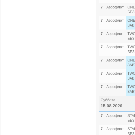
7
Аэрофлот
ONE
БЕЗ
7
Аэрофлот
ONE
ЗАВ
7
Аэрофлот
TWO
БЕЗ
7
Аэрофлот
TWO
БЕЗ
7
Аэрофлот
ONE
ЗАВ
7
Аэрофлот
TWO
ЗАВ
7
Аэрофлот
TWO
ЗАВ
Суббота
15.08.2026
7
Аэрофлот
STA
БЕЗ
7
Аэрофлот
STA
БЕЗ