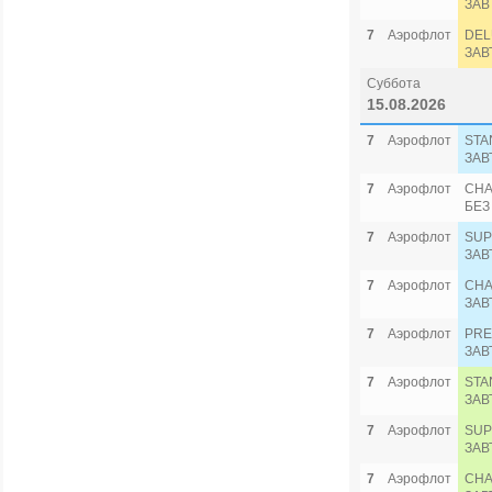
ЗАВ
7
Аэрофлот
DEL
ЗАВ
Суббота
15.08.2026
7
Аэрофлот
STA
ЗАВ
7
Аэрофлот
CHA
БЕЗ
7
Аэрофлот
SUP
ЗАВ
7
Аэрофлот
CHA
ЗАВ
7
Аэрофлот
PRE
ЗАВ
7
Аэрофлот
STA
ЗАВ
7
Аэрофлот
SUP
ЗАВ
7
Аэрофлот
CHA