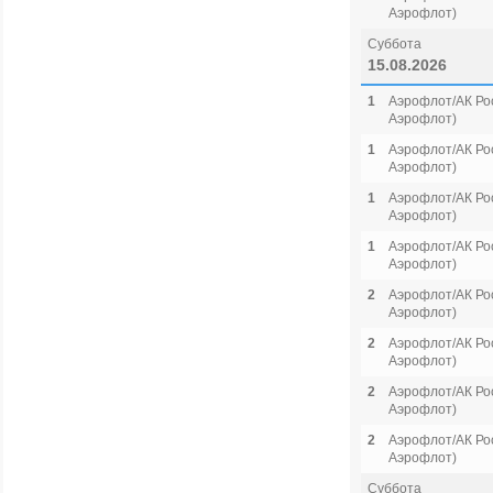
Аэрофлот)
Суббота
15.08.2026
1
Аэрофлот/АК Рос
Аэрофлот)
1
Аэрофлот/АК Рос
Аэрофлот)
1
Аэрофлот/АК Рос
Аэрофлот)
1
Аэрофлот/АК Рос
Аэрофлот)
2
Аэрофлот/АК Рос
Аэрофлот)
2
Аэрофлот/АК Рос
Аэрофлот)
2
Аэрофлот/АК Рос
Аэрофлот)
2
Аэрофлот/АК Рос
Аэрофлот)
Суббота