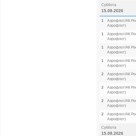
Суббота
15.08.2026
1
Аэрофлот/АК Рос
Аэрофлот)
1
Аэрофлот/АК Рос
Аэрофлот)
1
Аэрофлот/АК Рос
Аэрофлот)
1
Аэрофлот/АК Рос
Аэрофлот)
2
Аэрофлот/АК Рос
Аэрофлот)
2
Аэрофлот/АК Рос
Аэрофлот)
2
Аэрофлот/АК Рос
Аэрофлот)
2
Аэрофлот/АК Рос
Аэрофлот)
Суббота
15.08.2026