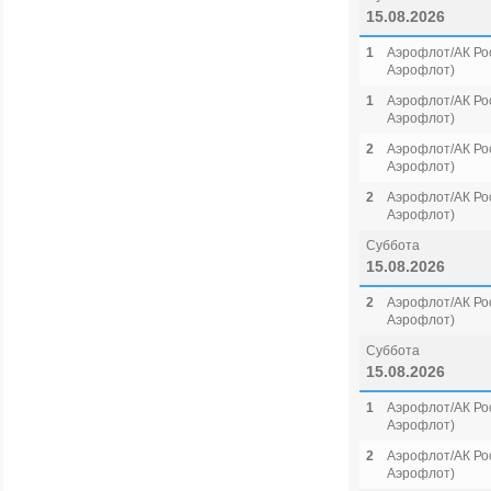
15.08.2026
1
Аэрофлот/АК Рос
Аэрофлот)
1
Аэрофлот/АК Рос
Аэрофлот)
2
Аэрофлот/АК Рос
Аэрофлот)
2
Аэрофлот/АК Рос
Аэрофлот)
Суббота
15.08.2026
2
Аэрофлот/АК Рос
Аэрофлот)
Суббота
15.08.2026
1
Аэрофлот/АК Рос
Аэрофлот)
2
Аэрофлот/АК Рос
Аэрофлот)