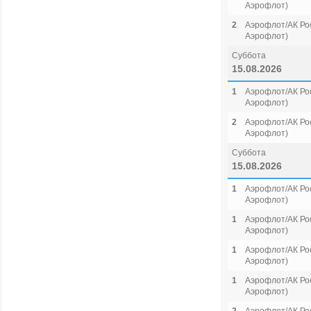
Аэрофлот)
2
Аэрофлот/АК Рос
Аэрофлот)
Суббота
15.08.2026
1
Аэрофлот/АК Рос
Аэрофлот)
2
Аэрофлот/АК Рос
Аэрофлот)
Суббота
15.08.2026
1
Аэрофлот/АК Рос
Аэрофлот)
1
Аэрофлот/АК Рос
Аэрофлот)
1
Аэрофлот/АК Рос
Аэрофлот)
1
Аэрофлот/АК Рос
Аэрофлот)