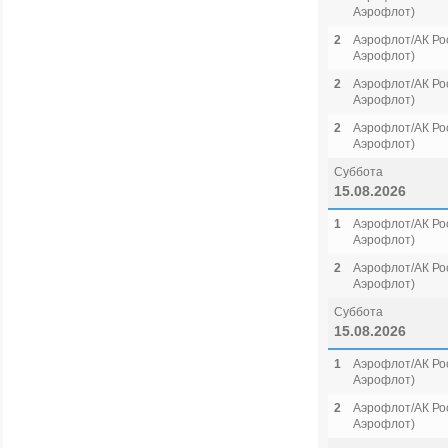
Аэрофлот)
2
Аэрофлот/АК Рос
Аэрофлот)
2
Аэрофлот/АК Рос
Аэрофлот)
2
Аэрофлот/АК Рос
Аэрофлот)
Суббота
15.08.2026
1
Аэрофлот/АК Рос
Аэрофлот)
2
Аэрофлот/АК Рос
Аэрофлот)
Суббота
15.08.2026
1
Аэрофлот/АК Рос
Аэрофлот)
2
Аэрофлот/АК Рос
Аэрофлот)