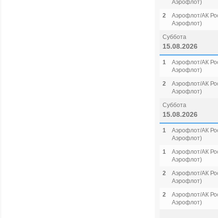
Аэрофлот)
2
Аэрофлот/АК Рос
Аэрофлот)
Суббота
15.08.2026
1
Аэрофлот/АК Рос
Аэрофлот)
2
Аэрофлот/АК Рос
Аэрофлот)
Суббота
15.08.2026
1
Аэрофлот/АК Рос
Аэрофлот)
1
Аэрофлот/АК Рос
Аэрофлот)
2
Аэрофлот/АК Рос
Аэрофлот)
2
Аэрофлот/АК Рос
Аэрофлот)