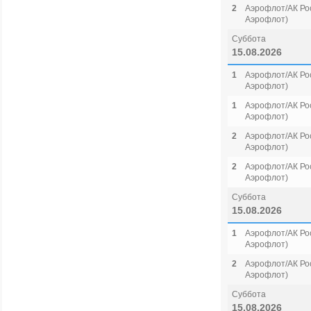
2
Аэрофлот/АК Рос
Аэрофлот)
Суббота
15.08.2026
1
Аэрофлот/АК Рос
Аэрофлот)
1
Аэрофлот/АК Рос
Аэрофлот)
2
Аэрофлот/АК Рос
Аэрофлот)
2
Аэрофлот/АК Рос
Аэрофлот)
Суббота
15.08.2026
1
Аэрофлот/АК Рос
Аэрофлот)
2
Аэрофлот/АК Рос
Аэрофлот)
Суббота
15.08.2026