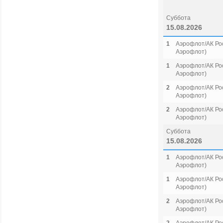
Суббота
15.08.2026
1
Аэрофлот/АК Рос
Аэрофлот)
1
Аэрофлот/АК Рос
Аэрофлот)
2
Аэрофлот/АК Рос
Аэрофлот)
2
Аэрофлот/АК Рос
Аэрофлот)
Суббота
15.08.2026
1
Аэрофлот/АК Рос
Аэрофлот)
1
Аэрофлот/АК Рос
Аэрофлот)
2
Аэрофлот/АК Рос
Аэрофлот)