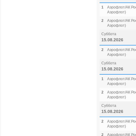
1
Аэрофлот/АК Рос
Аэрофлот)
2
Аэрофлот/АК Рос
Аэрофлот)
Суббота
15.08.2026
2
Аэрофлот/АК Рос
Аэрофлот)
Суббота
15.08.2026
1
Аэрофлот/АК Рос
Аэрофлот)
2
Аэрофлот/АК Рос
Аэрофлот)
Суббота
15.08.2026
2
Аэрофлот/АК Рос
Аэрофлот)
2
Аэрофлот/АК Рос