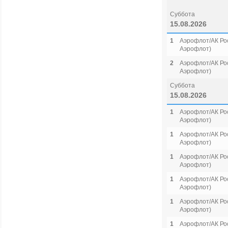
Суббота
15.08.2026
1
Аэрофлот/АК Рос
Аэрофлот)
2
Аэрофлот/АК Рос
Аэрофлот)
Суббота
15.08.2026
1
Аэрофлот/АК Рос
Аэрофлот)
1
Аэрофлот/АК Рос
Аэрофлот)
1
Аэрофлот/АК Рос
Аэрофлот)
1
Аэрофлот/АК Рос
Аэрофлот)
1
Аэрофлот/АК Рос
Аэрофлот)
1
Аэрофлот/АК Рос