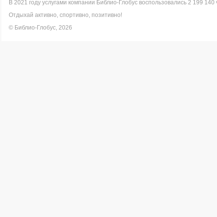
В 2021 году услугами компании Библио-Глобус воспользовались 2 199 140 
Отдыхай активно, спортивно, позитивно!
© Библио-Глобус, 2026