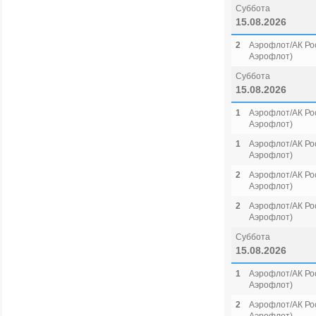
Суббота
15.08.2026
2
Аэрофлот/АК Рос
Аэрофлот)
Суббота
15.08.2026
1
Аэрофлот/АК Рос
Аэрофлот)
1
Аэрофлот/АК Рос
Аэрофлот)
2
Аэрофлот/АК Рос
Аэрофлот)
2
Аэрофлот/АК Рос
Аэрофлот)
Суббота
15.08.2026
1
Аэрофлот/АК Рос
Аэрофлот)
2
Аэрофлот/АК Рос