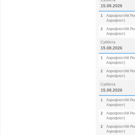
Суббота
15.08.2026
1
Аэрофлот/АК Рос
Аэрофлот)
2
Аэрофлот/АК Рос
Аэрофлот)
Суббота
15.08.2026
1
Аэрофлот/АК Рос
Аэрофлот)
2
Аэрофлот/АК Рос
Аэрофлот)
Суббота
15.08.2026
1
Аэрофлот/АК Рос
Аэрофлот)
2
Аэрофлот/АК Рос
Аэрофлот)
2
Аэрофлот/АК Рос
Аэрофлот)