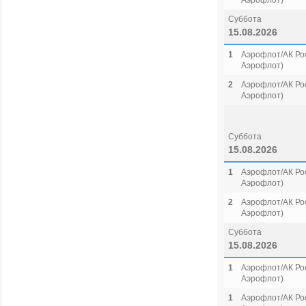
Аэрофлот)
Суббота
15.08.2026
1
Аэрофлот/АК Рос
Аэрофлот)
2
Аэрофлот/АК Рос
Аэрофлот)
Суббота
15.08.2026
1
Аэрофлот/АК Рос
Аэрофлот)
2
Аэрофлот/АК Рос
Аэрофлот)
Суббота
15.08.2026
1
Аэрофлот/АК Рос
Аэрофлот)
1
Аэрофлот/АК Рос