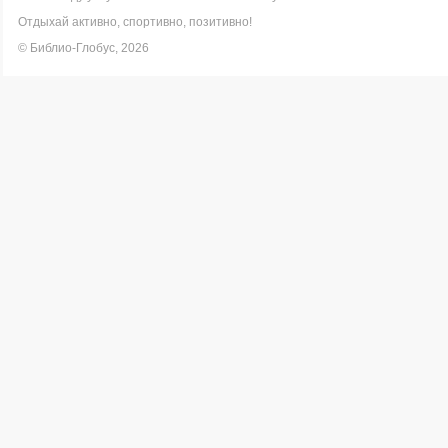
Отдыхай активно, спортивно, позитивно!
© Библио-Глобус, 2026