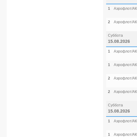
1
Аэрофлот/АК
2
Аэрофлот/АК
Суббота
15.08.2026
1
Аэрофлот/АК
1
Аэрофлот/АК
2
Аэрофлот/АК
2
Аэрофлот/АК
Суббота
15.08.2026
1
Аэрофлот/АК
1
Аэрофлот/АК