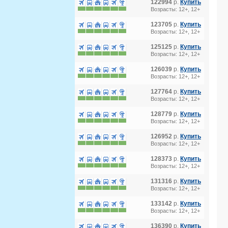
122994
р.
Купить
Возрасты: 12+, 12+
123705
р.
Купить
Возрасты: 12+, 12+
125125
р.
Купить
Возрасты: 12+, 12+
126039
р.
Купить
Возрасты: 12+, 12+
127764
р.
Купить
Возрасты: 12+, 12+
128779
р.
Купить
Возрасты: 12+, 12+
126952
р.
Купить
Возрасты: 12+, 12+
128373
р.
Купить
Возрасты: 12+, 12+
131316
р.
Купить
Возрасты: 12+, 12+
133142
р.
Купить
Возрасты: 12+, 12+
136390
р.
Купить