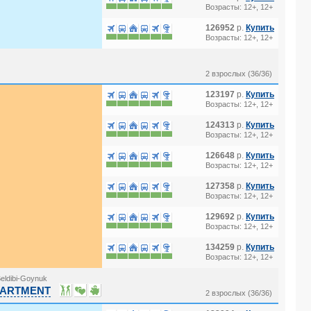
Возрасты: 12+, 12+
126952
р.
Купить
Возрасты: 12+, 12+
2 взрослых (36/36)
123197
р.
Купить
Возрасты: 12+, 12+
124313
р.
Купить
Возрасты: 12+, 12+
126648
р.
Купить
Возрасты: 12+, 12+
127358
р.
Купить
Возрасты: 12+, 12+
129692
р.
Купить
Возрасты: 12+, 12+
134259
р.
Купить
Возрасты: 12+, 12+
eldibi-Goynuk
 APARTMENT
2 взрослых (36/36)