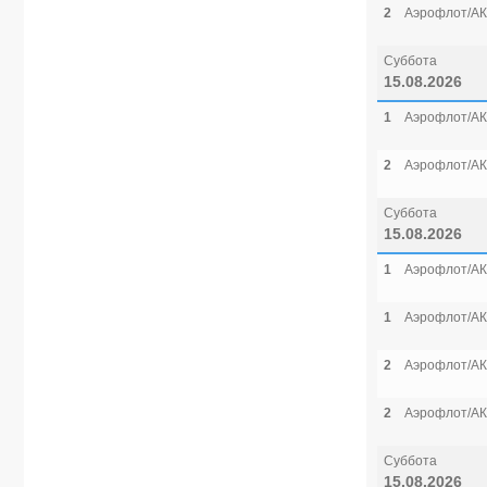
2
Аэрофлот/АК
Суббота
15.08.2026
1
Аэрофлот/АК
2
Аэрофлот/АК
Суббота
15.08.2026
1
Аэрофлот/АК
1
Аэрофлот/АК
2
Аэрофлот/АК
2
Аэрофлот/АК
Суббота
15.08.2026