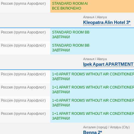
 Россия (группа Аэрофлот)
STANDARD ROOM AI
ВСЕ ВКЛЮЧЕНО
Аланья / Alanya
Kleopatra Alin Hotel 3*
 Россия (группа Аэрофлот)
STANDARD ROOM BB
ЗАВТРАКИ
 Россия (группа Аэрофлот)
STANDARD ROOM BB
ЗАВТРАКИ
Аланья / Alanya
Ipek Apart APARTMENT
 Россия (группа Аэрофлот)
1+0 APART ROOMS WITHOUT AIR CONDITIONER
ЗАВТРАКИ
 Россия (группа Аэрофлот)
1+1 APART ROOMS WITHOUT AIR CONDITIONER
ЗАВТРАКИ
 Россия (группа Аэрофлот)
1+0 APART ROOMS WITHOUT AIR CONDITIONER
ЗАВТРАКИ
 Россия (группа Аэрофлот)
1+1 APART ROOMS WITHOUT AIR CONDITIONER
ЗАВТРАКИ
Анталия (город) / Antalya (City)
Benna 2*