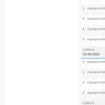
1
Аэрофлот/АК
2
Аэрофлот/АК
2
Аэрофлот/АК
2
Аэрофлот/АК
Суббота
15.08.2026
1
Аэрофлот/АК
1
Аэрофлот/АК
2
Аэрофлот/АК
2
Аэрофлот/АК
Суббота