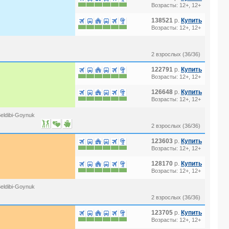
Возрасты: 12+, 12+
138521
р.
Купить
Возрасты: 12+, 12+
2 взрослых (36/36)
122791
р.
Купить
Возрасты: 12+, 12+
126648
р.
Купить
Возрасты: 12+, 12+
eldibi-Goynuk
2 взрослых (36/36)
123603
р.
Купить
Возрасты: 12+, 12+
128170
р.
Купить
Возрасты: 12+, 12+
eldibi-Goynuk
2 взрослых (36/36)
123705
р.
Купить
Возрасты: 12+, 12+