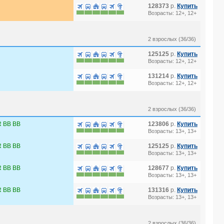
128373
р.
Купить
Возрасты: 12+, 12+
2 взрослых (36/36)
125125
р.
Купить
Возрасты: 12+, 12+
131214
р.
Купить
Возрасты: 12+, 12+
2 взрослых (36/36)
 BB BB
123806
р.
Купить
Возрасты: 13+, 13+
 BB BB
125125
р.
Купить
Возрасты: 13+, 13+
 BB BB
128677
р.
Купить
Возрасты: 13+, 13+
 BB BB
131316
р.
Купить
Возрасты: 13+, 13+
2 взрослых (36/36)