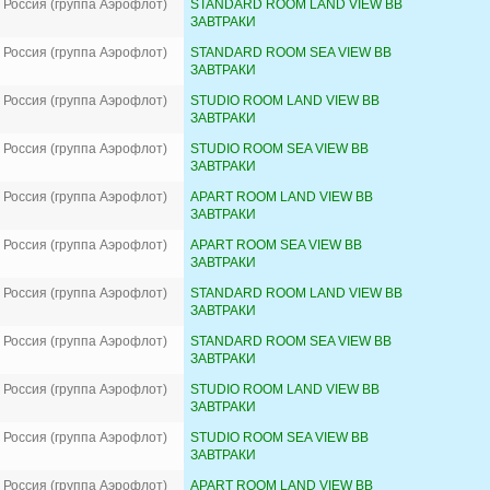
 Россия (группа Аэрофлот)
STANDARD ROOM LAND VIEW BB
ЗАВТРАКИ
 Россия (группа Аэрофлот)
STANDARD ROOM SEA VIEW BB
ЗАВТРАКИ
 Россия (группа Аэрофлот)
STUDIO ROOM LAND VIEW BB
ЗАВТРАКИ
 Россия (группа Аэрофлот)
STUDIO ROOM SEA VIEW BB
ЗАВТРАКИ
 Россия (группа Аэрофлот)
APART ROOM LAND VIEW BB
ЗАВТРАКИ
 Россия (группа Аэрофлот)
APART ROOM SEA VIEW BB
ЗАВТРАКИ
 Россия (группа Аэрофлот)
STANDARD ROOM LAND VIEW BB
ЗАВТРАКИ
 Россия (группа Аэрофлот)
STANDARD ROOM SEA VIEW BB
ЗАВТРАКИ
 Россия (группа Аэрофлот)
STUDIO ROOM LAND VIEW BB
ЗАВТРАКИ
 Россия (группа Аэрофлот)
STUDIO ROOM SEA VIEW BB
ЗАВТРАКИ
 Россия (группа Аэрофлот)
APART ROOM LAND VIEW BB