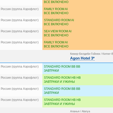
ВСЕ ВКЛЮЧЕНО
 Россия (группа Аэрофлот)
FAMILY ROOM AI
ВСЕ ВКЛЮЧЕНО
 Россия (группа Аэрофлот)
STANDARD ROOM AI
ВСЕ ВКЛЮЧЕНО
 Россия (группа Аэрофлот)
SEA VIEW ROOM AI
ВСЕ ВКЛЮЧЕНО
 Россия (группа Аэрофлот)
FAMILY ROOM AI
ВСЕ ВКЛЮЧЕНО
Кемер-Белдиби-Гойнюк / Kemer-B
Agon Hotel 3*
 Россия (группа Аэрофлот)
STANDARD ROOM BB BB
ЗАВТРАКИ
 Россия (группа Аэрофлот)
STANDARD ROOM HB HB
ЗАВТРАКИ И УЖИНЫ
 Россия (группа Аэрофлот)
STANDARD ROOM BB BB
ЗАВТРАКИ
 Россия (группа Аэрофлот)
STANDARD ROOM HB HB
ЗАВТРАКИ И УЖИНЫ
Аланья / Alanya