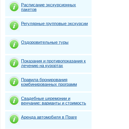
Расписание экскурсионных
пакетов
Регулярные групповые экскурсии
Оздоровительные туры
Показания и противопоказания к
лечению на курортах
Правила бронирования
комбинированных программ
Свадебные церемонии и
венчание: варианты и стоимость
Аренда автомобиля в Праге