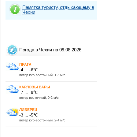
Памятка туристу, отдыхающему в
Чехии
Погода в Чехии на 09.08.2026
ПРАГА
-4 ... -6℃
ветер юго-восточный, 1-3 м/с
КАРЛОВЫ ВАРЫ
-7 ... -9℃
ветер восточный, 0-2 м/с
ЛИБЕРЕЦ
-3 ... -5℃
ветер юго-восточный, 2-4 м/с