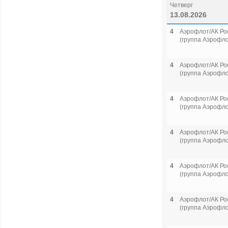
Четверг
13.08.2026
4
Аэрофлот/АК Ро
(группа Аэрофло
4
Аэрофлот/АК Ро
(группа Аэрофло
4
Аэрофлот/АК Ро
(группа Аэрофло
4
Аэрофлот/АК Ро
(группа Аэрофло
4
Аэрофлот/АК Ро
(группа Аэрофло
4
Аэрофлот/АК Ро
(группа Аэрофло