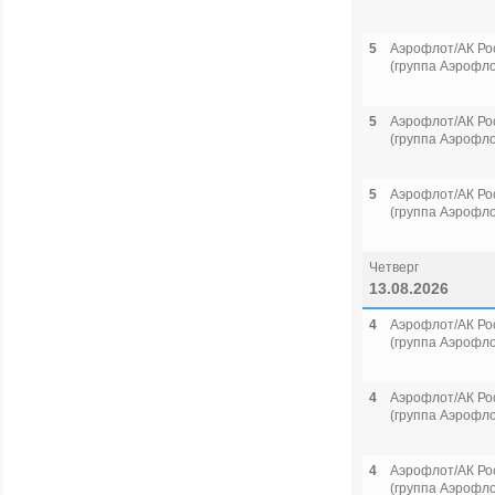
5
Аэрофлот/АК Ро
(группа Аэрофло
5
Аэрофлот/АК Ро
(группа Аэрофло
5
Аэрофлот/АК Ро
(группа Аэрофло
Четверг
13.08.2026
4
Аэрофлот/АК Ро
(группа Аэрофло
4
Аэрофлот/АК Ро
(группа Аэрофло
4
Аэрофлот/АК Ро
(группа Аэрофло