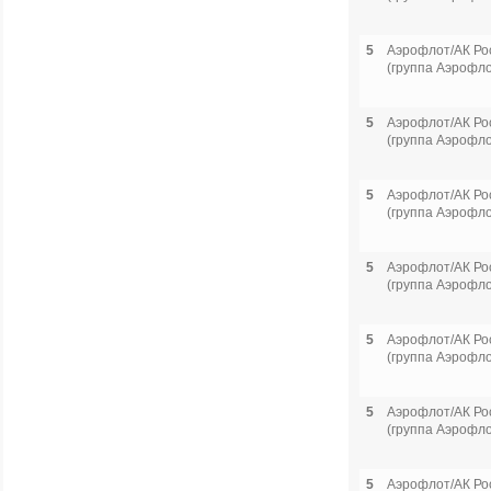
5
Аэрофлот/АК Ро
(группа Аэрофло
5
Аэрофлот/АК Ро
(группа Аэрофло
5
Аэрофлот/АК Ро
(группа Аэрофло
5
Аэрофлот/АК Ро
(группа Аэрофло
5
Аэрофлот/АК Ро
(группа Аэрофло
5
Аэрофлот/АК Ро
(группа Аэрофло
5
Аэрофлот/АК Ро