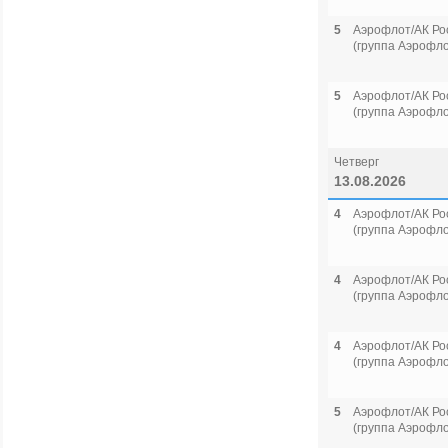
5
Аэрофлот/АК Ро
(группа Аэрофло
5
Аэрофлот/АК Ро
(группа Аэрофло
Четверг
13.08.2026
4
Аэрофлот/АК Ро
(группа Аэрофло
4
Аэрофлот/АК Ро
(группа Аэрофло
4
Аэрофлот/АК Ро
(группа Аэрофло
5
Аэрофлот/АК Ро
(группа Аэрофло