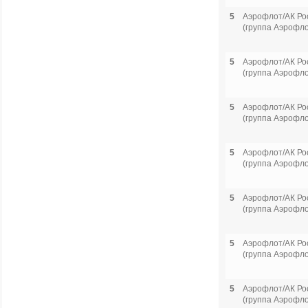
5
Аэрофлот/АК Ро
(группа Аэрофло
5
Аэрофлот/АК Ро
(группа Аэрофло
5
Аэрофлот/АК Ро
(группа Аэрофло
5
Аэрофлот/АК Ро
(группа Аэрофло
5
Аэрофлот/АК Ро
(группа Аэрофло
5
Аэрофлот/АК Ро
(группа Аэрофло
5
Аэрофлот/АК Ро
(группа Аэрофло