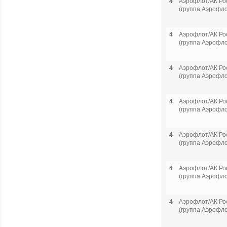
4
Аэрофлот/АК Ро
(группа Аэрофло
4
Аэрофлот/АК Ро
(группа Аэрофло
4
Аэрофлот/АК Ро
(группа Аэрофло
4
Аэрофлот/АК Ро
(группа Аэрофло
4
Аэрофлот/АК Ро
(группа Аэрофло
4
Аэрофлот/АК Ро
(группа Аэрофло
4
Аэрофлот/АК Ро
(группа Аэрофло