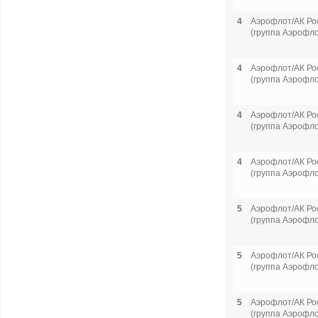
4
Аэрофлот/АК Ро
(группа Аэрофло
4
Аэрофлот/АК Ро
(группа Аэрофло
4
Аэрофлот/АК Ро
(группа Аэрофло
4
Аэрофлот/АК Ро
(группа Аэрофло
5
Аэрофлот/АК Ро
(группа Аэрофло
5
Аэрофлот/АК Ро
(группа Аэрофло
5
Аэрофлот/АК Ро
(группа Аэрофло