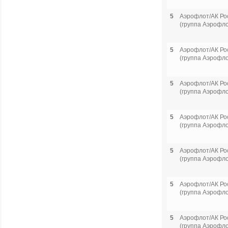
5
Аэрофлот/АК Ро
(группа Аэрофло
5
Аэрофлот/АК Ро
(группа Аэрофло
5
Аэрофлот/АК Ро
(группа Аэрофло
5
Аэрофлот/АК Ро
(группа Аэрофло
5
Аэрофлот/АК Ро
(группа Аэрофло
5
Аэрофлот/АК Ро
(группа Аэрофло
5
Аэрофлот/АК Ро
(группа Аэрофло