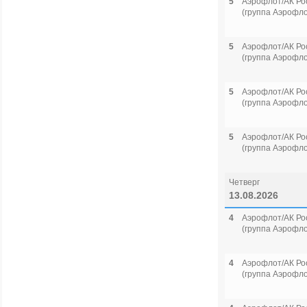
5
Аэрофлот/АК Ро
(группа Аэрофло
5
Аэрофлот/АК Ро
(группа Аэрофло
5
Аэрофлот/АК Ро
(группа Аэрофло
5
Аэрофлот/АК Ро
(группа Аэрофло
Четверг
13.08.2026
4
Аэрофлот/АК Ро
(группа Аэрофло
4
Аэрофлот/АК Ро
(группа Аэрофло