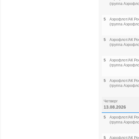
(группа Аэрофло
5
Аэрофлот/АК Ро
(группа Аэрофло
5
Аэрофлот/АК Ро
(группа Аэрофло
5
Аэрофлот/АК Ро
(группа Аэрофло
5
Аэрофлот/АК Ро
(группа Аэрофло
Четверг
13.08.2026
5
Аэрофлот/АК Ро
(группа Аэрофло
5
Аэрофлот/АК Ро