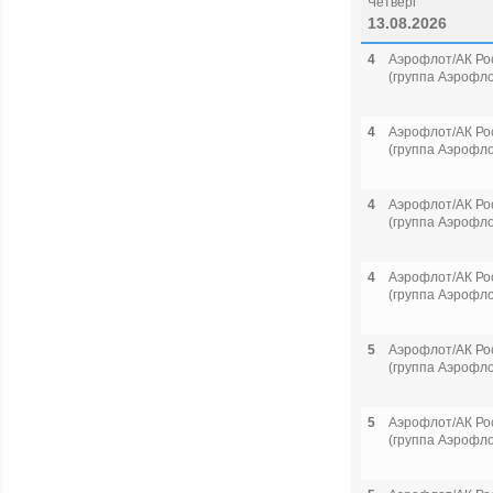
Четверг
13.08.2026
4
Аэрофлот/АК Ро
(группа Аэрофло
4
Аэрофлот/АК Ро
(группа Аэрофло
4
Аэрофлот/АК Ро
(группа Аэрофло
4
Аэрофлот/АК Ро
(группа Аэрофло
5
Аэрофлот/АК Ро
(группа Аэрофло
5
Аэрофлот/АК Ро
(группа Аэрофло