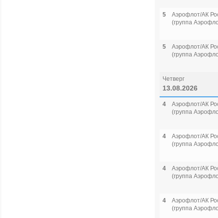
5
Аэрофлот/АК Ро
(группа Аэрофло
5
Аэрофлот/АК Ро
(группа Аэрофло
Четверг
13.08.2026
4
Аэрофлот/АК Ро
(группа Аэрофло
4
Аэрофлот/АК Ро
(группа Аэрофло
4
Аэрофлот/АК Ро
(группа Аэрофло
4
Аэрофлот/АК Ро
(группа Аэрофло