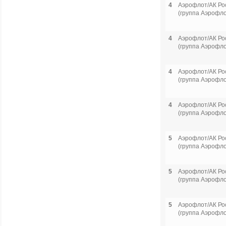
4
Аэрофлот/АК Ро
(группа Аэрофло
4
Аэрофлот/АК Ро
(группа Аэрофло
4
Аэрофлот/АК Ро
(группа Аэрофло
4
Аэрофлот/АК Ро
(группа Аэрофло
5
Аэрофлот/АК Ро
(группа Аэрофло
5
Аэрофлот/АК Ро
(группа Аэрофло
5
Аэрофлот/АК Ро
(группа Аэрофло