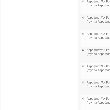
4
Аэрофлот/АК Ро
(группа Аэрофло
4
Аэрофлот/АК Ро
(группа Аэрофло
4
Аэрофлот/АК Ро
(группа Аэрофло
4
Аэрофлот/АК Ро
(группа Аэрофло
4
Аэрофлот/АК Ро
(группа Аэрофло
4
Аэрофлот/АК Ро
(группа Аэрофло
4
Аэрофлот/АК Ро
(группа Аэрофло