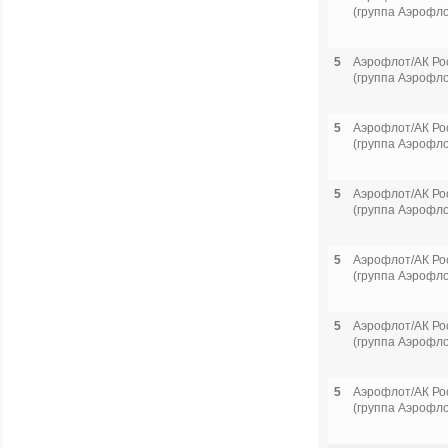
(группа Аэрофло
5
Аэрофлот/АК Ро
(группа Аэрофло
5
Аэрофлот/АК Ро
(группа Аэрофло
5
Аэрофлот/АК Ро
(группа Аэрофло
5
Аэрофлот/АК Ро
(группа Аэрофло
5
Аэрофлот/АК Ро
(группа Аэрофло
5
Аэрофлот/АК Ро
(группа Аэрофло