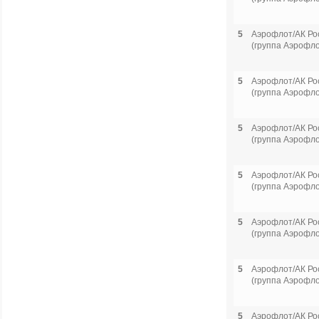
5
Аэрофлот/АК Ро
(группа Аэрофло
5
Аэрофлот/АК Ро
(группа Аэрофло
5
Аэрофлот/АК Ро
(группа Аэрофло
5
Аэрофлот/АК Ро
(группа Аэрофло
5
Аэрофлот/АК Ро
(группа Аэрофло
5
Аэрофлот/АК Ро
(группа Аэрофло
5
Аэрофлот/АК Ро