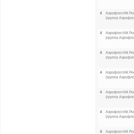
4
Аэрофлот/АК Ро
(группа Аэрофло
4
Аэрофлот/АК Ро
(группа Аэрофло
4
Аэрофлот/АК Ро
(группа Аэрофло
4
Аэрофлот/АК Ро
(группа Аэрофло
4
Аэрофлот/АК Ро
(группа Аэрофло
4
Аэрофлот/АК Ро
(группа Аэрофло
4
Аэрофлот/АК Ро