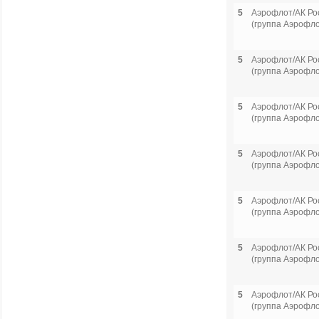
5
Аэрофлот/АК Ро
(группа Аэрофло
5
Аэрофлот/АК Ро
(группа Аэрофло
5
Аэрофлот/АК Ро
(группа Аэрофло
5
Аэрофлот/АК Ро
(группа Аэрофло
5
Аэрофлот/АК Ро
(группа Аэрофло
5
Аэрофлот/АК Ро
(группа Аэрофло
5
Аэрофлот/АК Ро
(группа Аэрофло