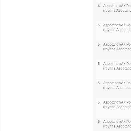
4
Аэрофлот/АК Ро
(группа Аэрофло
5
Аэрофлот/АК Ро
(группа Аэрофло
5
Аэрофлот/АК Ро
(группа Аэрофло
5
Аэрофлот/АК Ро
(группа Аэрофло
5
Аэрофлот/АК Ро
(группа Аэрофло
5
Аэрофлот/АК Ро
(группа Аэрофло
5
Аэрофлот/АК Ро
(группа Аэрофло