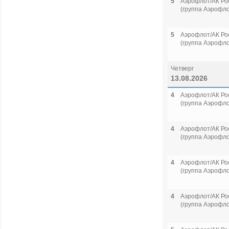
5
Аэрофлот/АК Ро
(группа Аэрофло
5
Аэрофлот/АК Ро
(группа Аэрофло
Четверг
13.08.2026
4
Аэрофлот/АК Ро
(группа Аэрофло
4
Аэрофлот/АК Ро
(группа Аэрофло
4
Аэрофлот/АК Ро
(группа Аэрофло
4
Аэрофлот/АК Ро
(группа Аэрофло