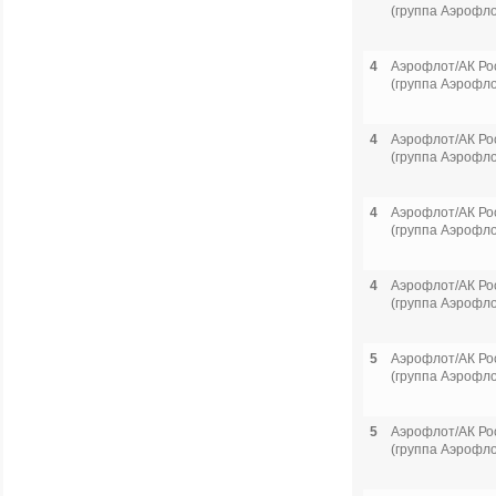
(группа Аэрофло
4
Аэрофлот/АК Ро
(группа Аэрофло
4
Аэрофлот/АК Ро
(группа Аэрофло
4
Аэрофлот/АК Ро
(группа Аэрофло
4
Аэрофлот/АК Ро
(группа Аэрофло
5
Аэрофлот/АК Ро
(группа Аэрофло
5
Аэрофлот/АК Ро
(группа Аэрофло