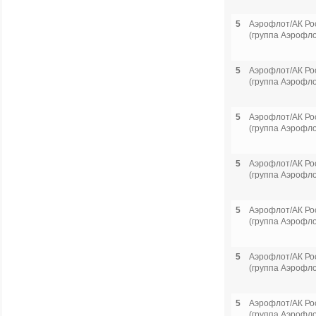
5
Аэрофлот/АК Ро
(группа Аэрофло
5
Аэрофлот/АК Ро
(группа Аэрофло
5
Аэрофлот/АК Ро
(группа Аэрофло
5
Аэрофлот/АК Ро
(группа Аэрофло
5
Аэрофлот/АК Ро
(группа Аэрофло
5
Аэрофлот/АК Ро
(группа Аэрофло
5
Аэрофлот/АК Ро
(группа Аэрофло