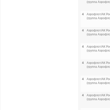
(группа Аэрофло
4
Аэрофлот/АК Ро
(группа Аэрофло
4
Аэрофлот/АК Ро
(группа Аэрофло
4
Аэрофлот/АК Ро
(группа Аэрофло
4
Аэрофлот/АК Ро
(группа Аэрофло
4
Аэрофлот/АК Ро
(группа Аэрофло
4
Аэрофлот/АК Ро
(группа Аэрофло