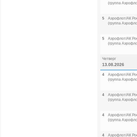
(группа Аэрофло
5
Аэрофлот/АК Ро
(группа Аэрофло
5
Аэрофлот/АК Ро
(группа Аэрофло
Четверг
13.08.2026
4
Аэрофлот/АК Ро
(группа Аэрофло
4
Аэрофлот/АК Ро
(группа Аэрофло
4
Аэрофлот/АК Ро
(группа Аэрофло
4
Аэрофлот/АК Ро