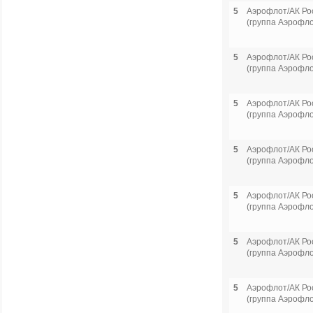
5
Аэрофлот/АК Ро
(группа Аэрофло
5
Аэрофлот/АК Ро
(группа Аэрофло
5
Аэрофлот/АК Ро
(группа Аэрофло
5
Аэрофлот/АК Ро
(группа Аэрофло
5
Аэрофлот/АК Ро
(группа Аэрофло
5
Аэрофлот/АК Ро
(группа Аэрофло
5
Аэрофлот/АК Ро
(группа Аэрофло