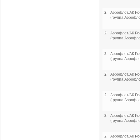
2
Аэрофлот/АК Ро
(группа Аэрофло
2
Аэрофлот/АК Ро
(группа Аэрофло
2
Аэрофлот/АК Ро
(группа Аэрофло
2
Аэрофлот/АК Ро
(группа Аэрофло
2
Аэрофлот/АК Ро
(группа Аэрофло
2
Аэрофлот/АК Ро
(группа Аэрофло
2
Аэрофлот/АК Ро