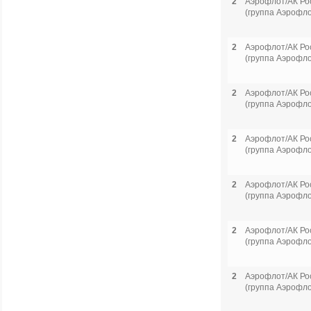
2
Аэрофлот/АК Ро
(группа Аэрофло
2
Аэрофлот/АК Ро
(группа Аэрофло
2
Аэрофлот/АК Ро
(группа Аэрофло
2
Аэрофлот/АК Ро
(группа Аэрофло
2
Аэрофлот/АК Ро
(группа Аэрофло
2
Аэрофлот/АК Ро
(группа Аэрофло
2
Аэрофлот/АК Ро
(группа Аэрофло