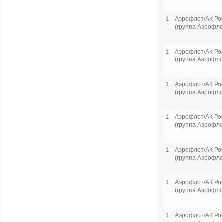
1
Аэрофлот/АК Ро
(группа Аэрофло
1
Аэрофлот/АК Ро
(группа Аэрофло
1
Аэрофлот/АК Ро
(группа Аэрофло
1
Аэрофлот/АК Ро
(группа Аэрофло
1
Аэрофлот/АК Ро
(группа Аэрофло
1
Аэрофлот/АК Ро
(группа Аэрофло
1
Аэрофлот/АК Ро