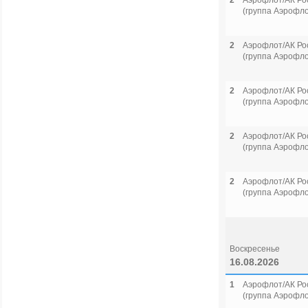
2
Аэрофлот/АК Ро
(группа Аэрофло
2
Аэрофлот/АК Ро
(группа Аэрофло
2
Аэрофлот/АК Ро
(группа Аэрофло
2
Аэрофлот/АК Ро
(группа Аэрофло
2
Аэрофлот/АК Ро
(группа Аэрофло
Воскресенье
16.08.2026
1
Аэрофлот/АК Ро
(группа Аэрофло