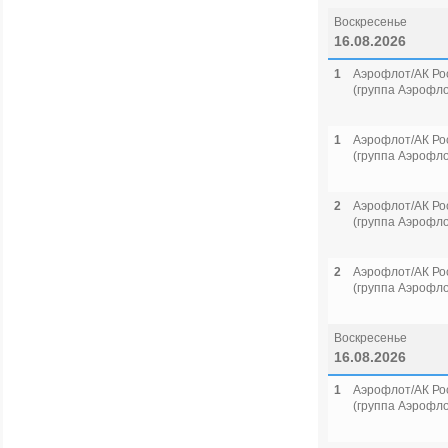
Воскресенье
16.08.2026
1
Аэрофлот/АК Ро
(группа Аэрофло
1
Аэрофлот/АК Ро
(группа Аэрофло
2
Аэрофлот/АК Ро
(группа Аэрофло
2
Аэрофлот/АК Ро
(группа Аэрофло
Воскресенье
16.08.2026
1
Аэрофлот/АК Ро
(группа Аэрофло