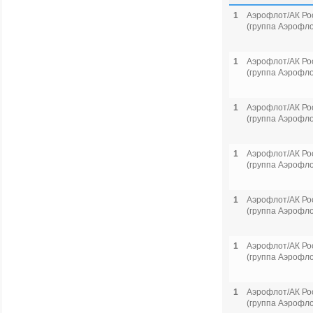
1
Аэрофлот/АК Ро
(группа Аэрофло
1
Аэрофлот/АК Ро
(группа Аэрофло
1
Аэрофлот/АК Ро
(группа Аэрофло
1
Аэрофлот/АК Ро
(группа Аэрофло
1
Аэрофлот/АК Ро
(группа Аэрофло
1
Аэрофлот/АК Ро
(группа Аэрофло
1
Аэрофлот/АК Ро
(группа Аэрофло