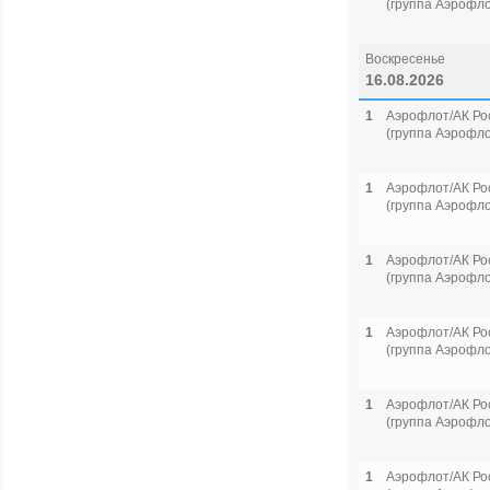
(группа Аэрофло
Воскресенье
16.08.2026
1
Аэрофлот/АК Ро
(группа Аэрофло
1
Аэрофлот/АК Ро
(группа Аэрофло
1
Аэрофлот/АК Ро
(группа Аэрофло
1
Аэрофлот/АК Ро
(группа Аэрофло
1
Аэрофлот/АК Ро
(группа Аэрофло
1
Аэрофлот/АК Ро