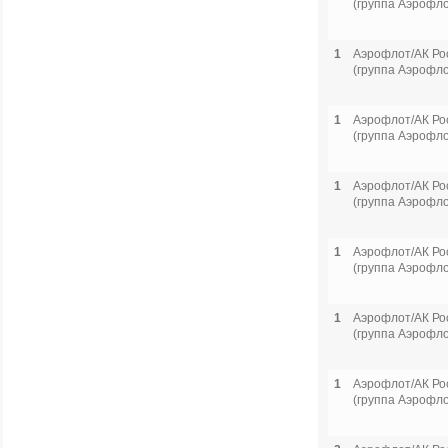
(группа Аэрофло
1
Аэрофлот/АК Ро
(группа Аэрофло
1
Аэрофлот/АК Ро
(группа Аэрофло
1
Аэрофлот/АК Ро
(группа Аэрофло
1
Аэрофлот/АК Ро
(группа Аэрофло
1
Аэрофлот/АК Ро
(группа Аэрофло
1
Аэрофлот/АК Ро
(группа Аэрофло