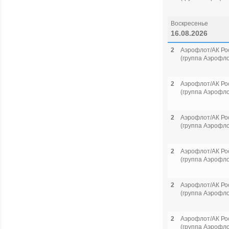
Воскресенье
16.08.2026
2
Аэрофлот/АК Ро
(группа Аэрофло
2
Аэрофлот/АК Ро
(группа Аэрофло
2
Аэрофлот/АК Ро
(группа Аэрофло
2
Аэрофлот/АК Ро
(группа Аэрофло
2
Аэрофлот/АК Ро
(группа Аэрофло
2
Аэрофлот/АК Ро
(группа Аэрофло