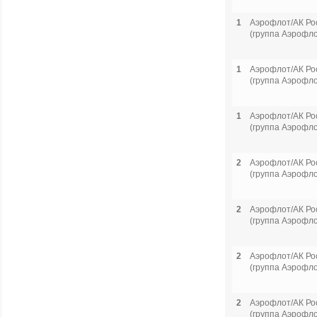
1
Аэрофлот/АК Ро
(группа Аэрофло
1
Аэрофлот/АК Ро
(группа Аэрофло
1
Аэрофлот/АК Ро
(группа Аэрофло
2
Аэрофлот/АК Ро
(группа Аэрофло
2
Аэрофлот/АК Ро
(группа Аэрофло
2
Аэрофлот/АК Ро
(группа Аэрофло
2
Аэрофлот/АК Ро
(группа Аэрофло