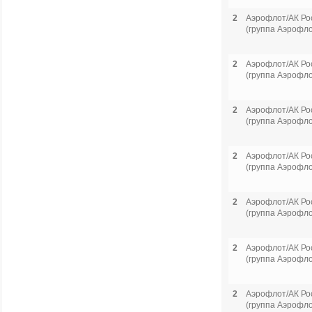
2
Аэрофлот/АК Ро
(группа Аэрофло
2
Аэрофлот/АК Ро
(группа Аэрофло
2
Аэрофлот/АК Ро
(группа Аэрофло
2
Аэрофлот/АК Ро
(группа Аэрофло
2
Аэрофлот/АК Ро
(группа Аэрофло
2
Аэрофлот/АК Ро
(группа Аэрофло
2
Аэрофлот/АК Ро
(группа Аэрофло