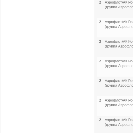
2
Аэрофлот/АК Ро
(группа Аэрофло
2
Аэрофлот/АК Ро
(группа Аэрофло
2
Аэрофлот/АК Ро
(группа Аэрофло
2
Аэрофлот/АК Ро
(группа Аэрофло
2
Аэрофлот/АК Ро
(группа Аэрофло
2
Аэрофлот/АК Ро
(группа Аэрофло
2
Аэрофлот/АК Ро
(группа Аэрофло