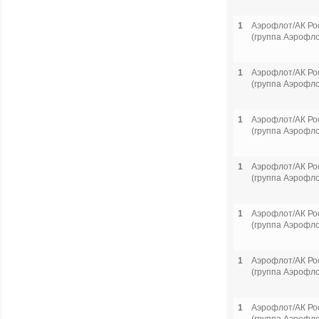
1
Аэрофлот/АК Ро
(группа Аэрофло
1
Аэрофлот/АК Ро
(группа Аэрофло
1
Аэрофлот/АК Ро
(группа Аэрофло
1
Аэрофлот/АК Ро
(группа Аэрофло
1
Аэрофлот/АК Ро
(группа Аэрофло
1
Аэрофлот/АК Ро
(группа Аэрофло
1
Аэрофлот/АК Ро