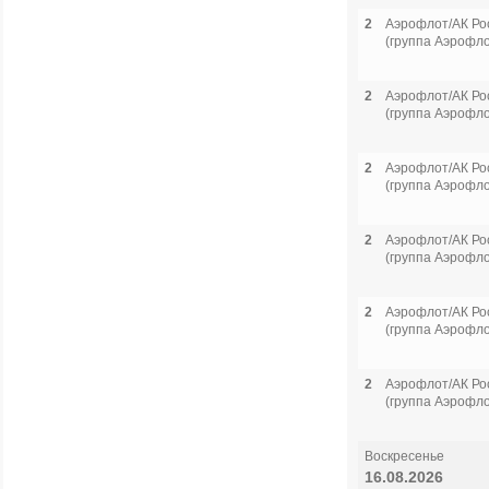
2
Аэрофлот/АК Ро
(группа Аэрофло
2
Аэрофлот/АК Ро
(группа Аэрофло
2
Аэрофлот/АК Ро
(группа Аэрофло
2
Аэрофлот/АК Ро
(группа Аэрофло
2
Аэрофлот/АК Ро
(группа Аэрофло
2
Аэрофлот/АК Ро
(группа Аэрофло
Воскресенье
16.08.2026