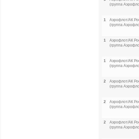
(группа Аэрофло
1
Аэрофлот/АК Ро
(группа Аэрофло
1
Аэрофлот/АК Ро
(группа Аэрофло
1
Аэрофлот/АК Ро
(группа Аэрофло
2
Аэрофлот/АК Ро
(группа Аэрофло
2
Аэрофлот/АК Ро
(группа Аэрофло
2
Аэрофлот/АК Ро
(группа Аэрофло