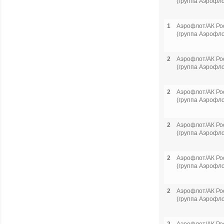
(группа Аэрофло
1
Аэрофлот/АК Ро
(группа Аэрофло
2
Аэрофлот/АК Ро
(группа Аэрофло
2
Аэрофлот/АК Ро
(группа Аэрофло
2
Аэрофлот/АК Ро
(группа Аэрофло
2
Аэрофлот/АК Ро
(группа Аэрофло
2
Аэрофлот/АК Ро
(группа Аэрофло