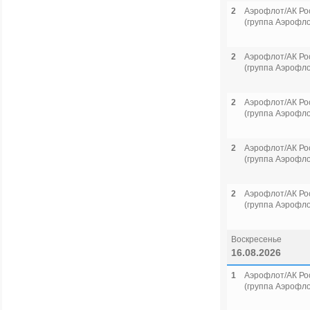
2
Аэрофлот/АК Ро
(группа Аэрофло
2
Аэрофлот/АК Ро
(группа Аэрофло
2
Аэрофлот/АК Ро
(группа Аэрофло
2
Аэрофлот/АК Ро
(группа Аэрофло
2
Аэрофлот/АК Ро
(группа Аэрофло
Воскресенье
16.08.2026
1
Аэрофлот/АК Ро
(группа Аэрофло