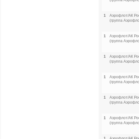
(группа Аэрофло
1
Аэрофлот/АК Ро
(группа Аэрофло
1
Аэрофлот/АК Ро
(группа Аэрофло
1
Аэрофлот/АК Ро
(группа Аэрофло
1
Аэрофлот/АК Ро
(группа Аэрофло
1
Аэрофлот/АК Ро
(группа Аэрофло
1
Аэрофлот/АК Ро
(группа Аэрофло
1
Аэрофлот/АК Ро