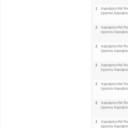
1
Аэрофлот/АК Ро
(группа Аэрофло
2
Аэрофлот/АК Ро
(группа Аэрофло
2
Аэрофлот/АК Ро
(группа Аэрофло
2
Аэрофлот/АК Ро
(группа Аэрофло
2
Аэрофлот/АК Ро
(группа Аэрофло
2
Аэрофлот/АК Ро
(группа Аэрофло
2
Аэрофлот/АК Ро
(группа Аэрофло