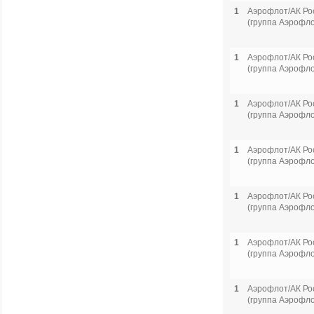
1
Аэрофлот/АК Ро
(группа Аэрофло
1
Аэрофлот/АК Ро
(группа Аэрофло
1
Аэрофлот/АК Ро
(группа Аэрофло
1
Аэрофлот/АК Ро
(группа Аэрофло
1
Аэрофлот/АК Ро
(группа Аэрофло
1
Аэрофлот/АК Ро
(группа Аэрофло
1
Аэрофлот/АК Ро
(группа Аэрофло