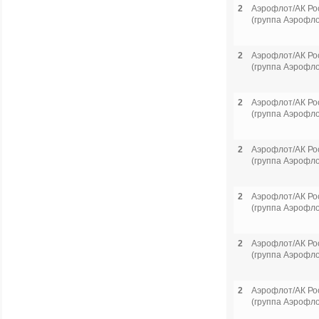
2
Аэрофлот/АК Ро
(группа Аэрофло
2
Аэрофлот/АК Ро
(группа Аэрофло
2
Аэрофлот/АК Ро
(группа Аэрофло
2
Аэрофлот/АК Ро
(группа Аэрофло
2
Аэрофлот/АК Ро
(группа Аэрофло
2
Аэрофлот/АК Ро
(группа Аэрофло
2
Аэрофлот/АК Ро
(группа Аэрофло