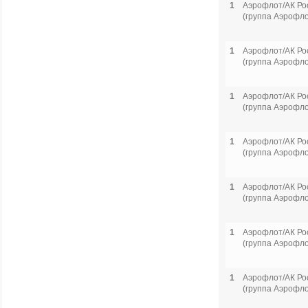
1
Аэрофлот/АК Ро
(группа Аэрофло
1
Аэрофлот/АК Ро
(группа Аэрофло
1
Аэрофлот/АК Ро
(группа Аэрофло
1
Аэрофлот/АК Ро
(группа Аэрофло
1
Аэрофлот/АК Ро
(группа Аэрофло
1
Аэрофлот/АК Ро
(группа Аэрофло
1
Аэрофлот/АК Ро
(группа Аэрофло