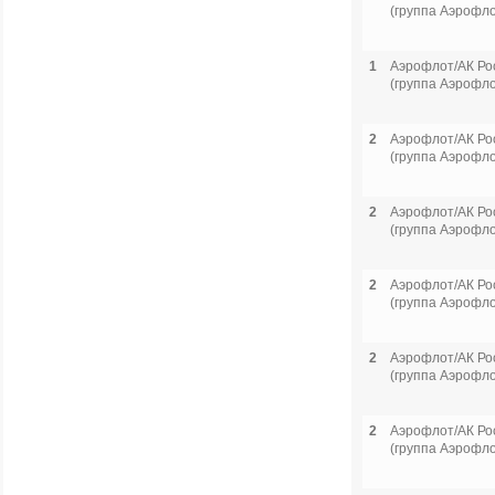
(группа Аэрофло
1
Аэрофлот/АК Ро
(группа Аэрофло
2
Аэрофлот/АК Ро
(группа Аэрофло
2
Аэрофлот/АК Ро
(группа Аэрофло
2
Аэрофлот/АК Ро
(группа Аэрофло
2
Аэрофлот/АК Ро
(группа Аэрофло
2
Аэрофлот/АК Ро
(группа Аэрофло