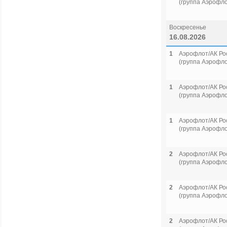
(группа Аэрофло
Воскресенье
16.08.2026
1
Аэрофлот/АК Ро
(группа Аэрофло
1
Аэрофлот/АК Ро
(группа Аэрофло
1
Аэрофлот/АК Ро
(группа Аэрофло
2
Аэрофлот/АК Ро
(группа Аэрофло
2
Аэрофлот/АК Ро
(группа Аэрофло
2
Аэрофлот/АК Ро