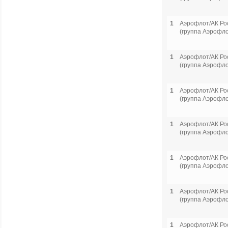
1
Аэрофлот/АК Ро
(группа Аэрофло
1
Аэрофлот/АК Ро
(группа Аэрофло
1
Аэрофлот/АК Ро
(группа Аэрофло
1
Аэрофлот/АК Ро
(группа Аэрофло
1
Аэрофлот/АК Ро
(группа Аэрофло
1
Аэрофлот/АК Ро
(группа Аэрофло
1
Аэрофлот/АК Ро