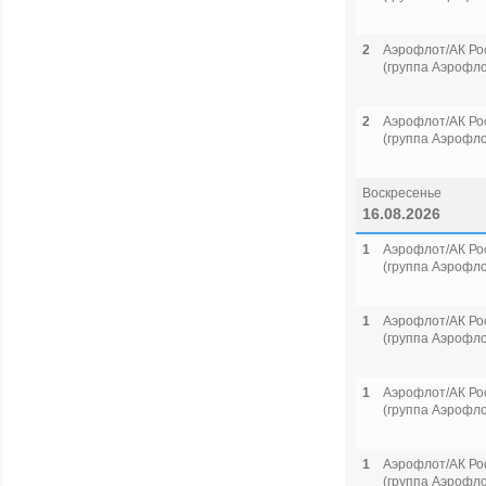
2
Аэрофлот/АК Ро
(группа Аэрофло
2
Аэрофлот/АК Ро
(группа Аэрофло
Воскресенье
16.08.2026
1
Аэрофлот/АК Ро
(группа Аэрофло
1
Аэрофлот/АК Ро
(группа Аэрофло
1
Аэрофлот/АК Ро
(группа Аэрофло
1
Аэрофлот/АК Ро
(группа Аэрофло