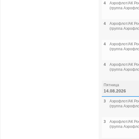
4
Аэрофлот/АК Ро
(группа Аэрофло
4
Аэрофлот/АК Ро
(группа Аэрофло
4
Аэрофлот/АК Ро
(группа Аэрофло
4
Аэрофлот/АК Ро
(группа Аэрофло
Пятница
14.08.2026
3
Аэрофлот/АК Ро
(группа Аэрофло
3
Аэрофлот/АК Ро
(группа Аэрофло