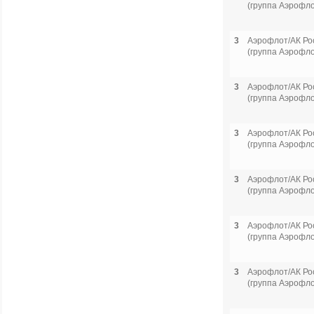
(группа Аэрофло
3
Аэрофлот/АК Ро
(группа Аэрофло
3
Аэрофлот/АК Ро
(группа Аэрофло
3
Аэрофлот/АК Ро
(группа Аэрофло
3
Аэрофлот/АК Ро
(группа Аэрофло
3
Аэрофлот/АК Ро
(группа Аэрофло
3
Аэрофлот/АК Ро
(группа Аэрофло