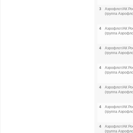
3
Аэрофлот/АК Ро
(группа Аэрофло
4
Аэрофлот/АК Ро
(группа Аэрофло
4
Аэрофлот/АК Ро
(группа Аэрофло
4
Аэрофлот/АК Ро
(группа Аэрофло
4
Аэрофлот/АК Ро
(группа Аэрофло
4
Аэрофлот/АК Ро
(группа Аэрофло
4
Аэрофлот/АК Ро
(группа Аэрофло