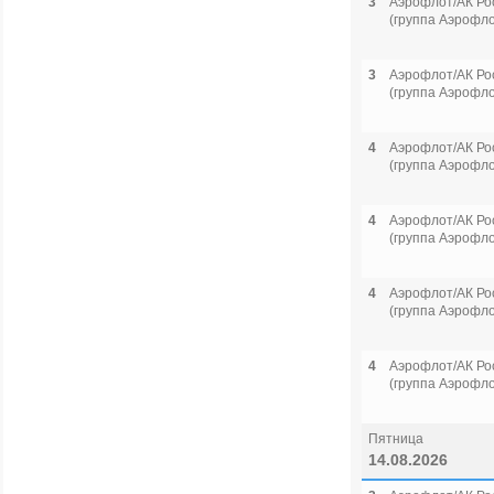
3
Аэрофлот/АК Ро
(группа Аэрофло
3
Аэрофлот/АК Ро
(группа Аэрофло
4
Аэрофлот/АК Ро
(группа Аэрофло
4
Аэрофлот/АК Ро
(группа Аэрофло
4
Аэрофлот/АК Ро
(группа Аэрофло
4
Аэрофлот/АК Ро
(группа Аэрофло
Пятница
14.08.2026