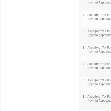
(группа Аэрофло
3
Аэрофлот/АК Ро
(группа Аэрофло
3
Аэрофлот/АК Ро
(группа Аэрофло
3
Аэрофлот/АК Ро
(группа Аэрофло
3
Аэрофлот/АК Ро
(группа Аэрофло
3
Аэрофлот/АК Ро
(группа Аэрофло
3
Аэрофлот/АК Ро
(группа Аэрофло