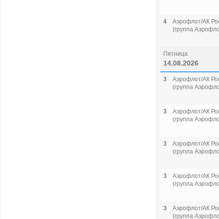
4
Аэрофлот/АК Ро
(группа Аэрофло
Пятница
14.08.2026
3
Аэрофлот/АК Ро
(группа Аэрофло
3
Аэрофлот/АК Ро
(группа Аэрофло
3
Аэрофлот/АК Ро
(группа Аэрофло
3
Аэрофлот/АК Ро
(группа Аэрофло
3
Аэрофлот/АК Ро
(группа Аэрофло