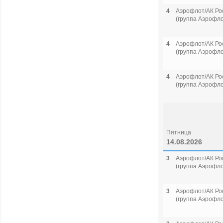
4
Аэрофлот/АК Ро
(группа Аэрофло
4
Аэрофлот/АК Ро
(группа Аэрофло
4
Аэрофлот/АК Ро
(группа Аэрофло
Пятница
14.08.2026
3
Аэрофлот/АК Ро
(группа Аэрофло
3
Аэрофлот/АК Ро
(группа Аэрофло