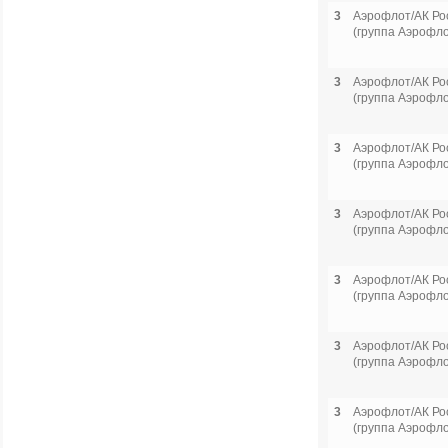
3
Аэрофлот/АК Ро
(группа Аэрофло
3
Аэрофлот/АК Ро
(группа Аэрофло
3
Аэрофлот/АК Ро
(группа Аэрофло
3
Аэрофлот/АК Ро
(группа Аэрофло
3
Аэрофлот/АК Ро
(группа Аэрофло
3
Аэрофлот/АК Ро
(группа Аэрофло
3
Аэрофлот/АК Ро
(группа Аэрофло