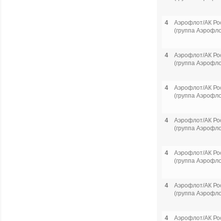
4
Аэрофлот/АК Ро
(группа Аэрофло
4
Аэрофлот/АК Ро
(группа Аэрофло
4
Аэрофлот/АК Ро
(группа Аэрофло
4
Аэрофлот/АК Ро
(группа Аэрофло
4
Аэрофлот/АК Ро
(группа Аэрофло
4
Аэрофлот/АК Ро
(группа Аэрофло
4
Аэрофлот/АК Ро