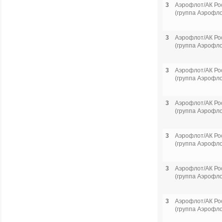
3
Аэрофлот/АК Ро
(группа Аэрофло
3
Аэрофлот/АК Ро
(группа Аэрофло
3
Аэрофлот/АК Ро
(группа Аэрофло
3
Аэрофлот/АК Ро
(группа Аэрофло
3
Аэрофлот/АК Ро
(группа Аэрофло
3
Аэрофлот/АК Ро
(группа Аэрофло
3
Аэрофлот/АК Ро
(группа Аэрофло