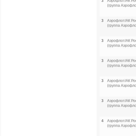
3
Аэрофлот/АК Ро
(группа Аэрофло
3
Аэрофлот/АК Ро
(группа Аэрофло
3
Аэрофлот/АК Ро
(группа Аэрофло
3
Аэрофлот/АК Ро
(группа Аэрофло
3
Аэрофлот/АК Ро
(группа Аэрофло
3
Аэрофлот/АК Ро
(группа Аэрофло
4
Аэрофлот/АК Ро
(группа Аэрофло