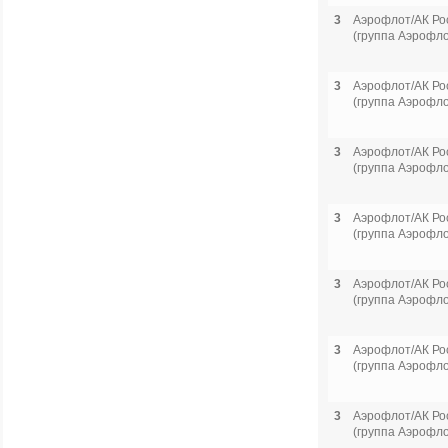
3
Аэрофлот/АК Ро
(группа Аэрофло
3
Аэрофлот/АК Ро
(группа Аэрофло
3
Аэрофлот/АК Ро
(группа Аэрофло
3
Аэрофлот/АК Ро
(группа Аэрофло
3
Аэрофлот/АК Ро
(группа Аэрофло
3
Аэрофлот/АК Ро
(группа Аэрофло
3
Аэрофлот/АК Ро
(группа Аэрофло