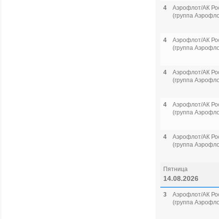
4
Аэрофлот/АК Ро
(группа Аэрофло
4
Аэрофлот/АК Ро
(группа Аэрофло
4
Аэрофлот/АК Ро
(группа Аэрофло
4
Аэрофлот/АК Ро
(группа Аэрофло
4
Аэрофлот/АК Ро
(группа Аэрофло
Пятница
14.08.2026
3
Аэрофлот/АК Ро
(группа Аэрофло