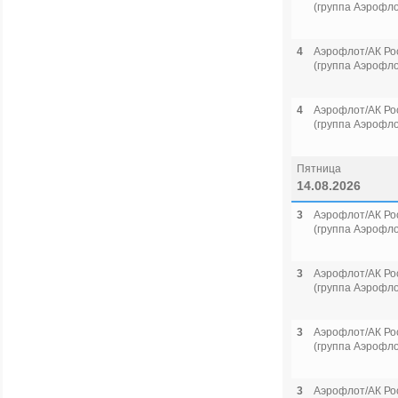
(группа Аэрофло
4
Аэрофлот/АК Ро
(группа Аэрофло
4
Аэрофлот/АК Ро
(группа Аэрофло
Пятница
14.08.2026
3
Аэрофлот/АК Ро
(группа Аэрофло
3
Аэрофлот/АК Ро
(группа Аэрофло
3
Аэрофлот/АК Ро
(группа Аэрофло
3
Аэрофлот/АК Ро