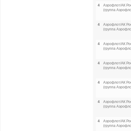
4
Аэрофлот/АК Ро
(группа Аэрофло
4
Аэрофлот/АК Ро
(группа Аэрофло
4
Аэрофлот/АК Ро
(группа Аэрофло
4
Аэрофлот/АК Ро
(группа Аэрофло
4
Аэрофлот/АК Ро
(группа Аэрофло
4
Аэрофлот/АК Ро
(группа Аэрофло
4
Аэрофлот/АК Ро
(группа Аэрофло