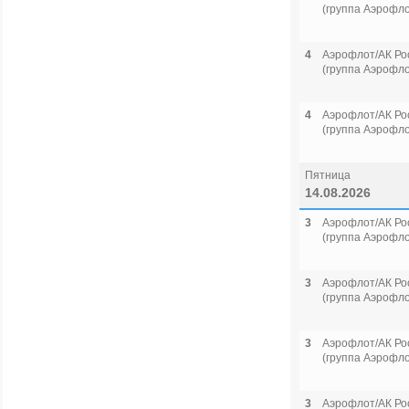
(группа Аэрофло
4
Аэрофлот/АК Ро
(группа Аэрофло
4
Аэрофлот/АК Ро
(группа Аэрофло
Пятница
14.08.2026
3
Аэрофлот/АК Ро
(группа Аэрофло
3
Аэрофлот/АК Ро
(группа Аэрофло
3
Аэрофлот/АК Ро
(группа Аэрофло
3
Аэрофлот/АК Ро