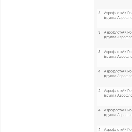
3
Аэрофлот/АК Ро
(группа Аэрофло
3
Аэрофлот/АК Ро
(группа Аэрофло
3
Аэрофлот/АК Ро
(группа Аэрофло
4
Аэрофлот/АК Ро
(группа Аэрофло
4
Аэрофлот/АК Ро
(группа Аэрофло
4
Аэрофлот/АК Ро
(группа Аэрофло
4
Аэрофлот/АК Ро