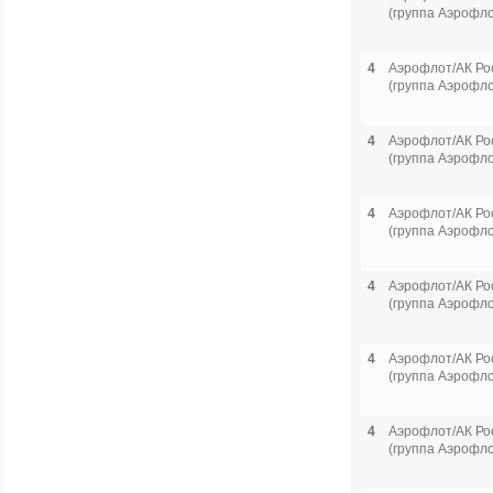
(группа Аэрофло
4
Аэрофлот/АК Ро
(группа Аэрофло
4
Аэрофлот/АК Ро
(группа Аэрофло
4
Аэрофлот/АК Ро
(группа Аэрофло
4
Аэрофлот/АК Ро
(группа Аэрофло
4
Аэрофлот/АК Ро
(группа Аэрофло
4
Аэрофлот/АК Ро
(группа Аэрофло