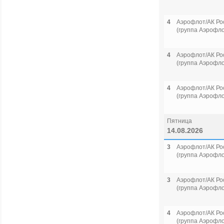
4
Аэрофлот/АК Ро
(группа Аэрофло
4
Аэрофлот/АК Ро
(группа Аэрофло
4
Аэрофлот/АК Ро
(группа Аэрофло
Пятница
14.08.2026
3
Аэрофлот/АК Ро
(группа Аэрофло
3
Аэрофлот/АК Ро
(группа Аэрофло
4
Аэрофлот/АК Ро
(группа Аэрофло