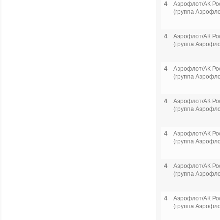
4
Аэрофлот/АК Ро
(группа Аэрофло
4
Аэрофлот/АК Ро
(группа Аэрофло
4
Аэрофлот/АК Ро
(группа Аэрофло
4
Аэрофлот/АК Ро
(группа Аэрофло
4
Аэрофлот/АК Ро
(группа Аэрофло
4
Аэрофлот/АК Ро
(группа Аэрофло
4
Аэрофлот/АК Ро
(группа Аэрофло