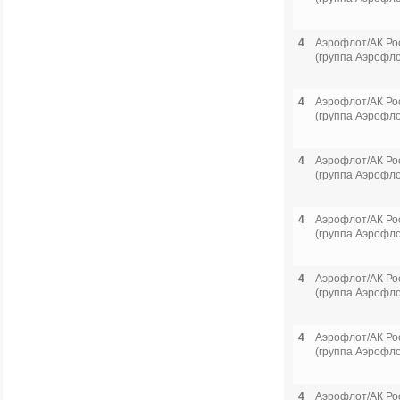
4
Аэрофлот/АК Ро
(группа Аэрофло
4
Аэрофлот/АК Ро
(группа Аэрофло
4
Аэрофлот/АК Ро
(группа Аэрофло
4
Аэрофлот/АК Ро
(группа Аэрофло
4
Аэрофлот/АК Ро
(группа Аэрофло
4
Аэрофлот/АК Ро
(группа Аэрофло
4
Аэрофлот/АК Ро