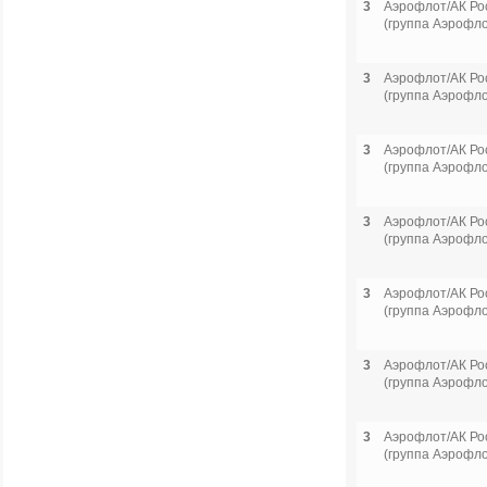
3
Аэрофлот/АК Ро
(группа Аэрофло
3
Аэрофлот/АК Ро
(группа Аэрофло
3
Аэрофлот/АК Ро
(группа Аэрофло
3
Аэрофлот/АК Ро
(группа Аэрофло
3
Аэрофлот/АК Ро
(группа Аэрофло
3
Аэрофлот/АК Ро
(группа Аэрофло
3
Аэрофлот/АК Ро
(группа Аэрофло