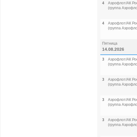
4
Аэрофлот/АК Ро
(группа Аэрофло
4
Аэрофлот/АК Ро
(группа Аэрофло
Пятница
14.08.2026
3
Аэрофлот/АК Ро
(группа Аэрофло
3
Аэрофлот/АК Ро
(группа Аэрофло
3
Аэрофлот/АК Ро
(группа Аэрофло
3
Аэрофлот/АК Ро
(группа Аэрофло