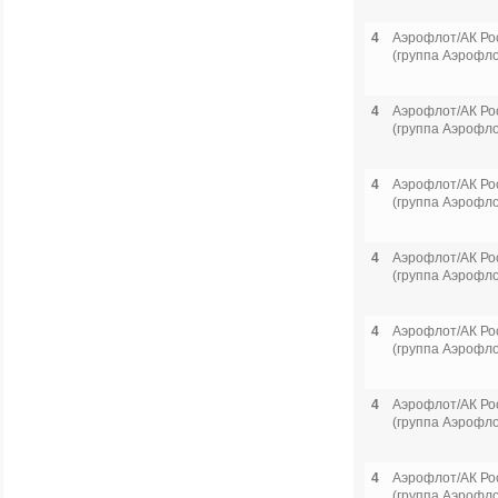
4
Аэрофлот/АК Ро
(группа Аэрофло
4
Аэрофлот/АК Ро
(группа Аэрофло
4
Аэрофлот/АК Ро
(группа Аэрофло
4
Аэрофлот/АК Ро
(группа Аэрофло
4
Аэрофлот/АК Ро
(группа Аэрофло
4
Аэрофлот/АК Ро
(группа Аэрофло
4
Аэрофлот/АК Ро
(группа Аэрофло