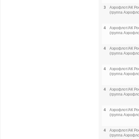
3
Аэрофлот/АК Ро
(группа Аэрофло
4
Аэрофлот/АК Ро
(группа Аэрофло
4
Аэрофлот/АК Ро
(группа Аэрофло
4
Аэрофлот/АК Ро
(группа Аэрофло
4
Аэрофлот/АК Ро
(группа Аэрофло
4
Аэрофлот/АК Ро
(группа Аэрофло
4
Аэрофлот/АК Ро
(группа Аэрофло