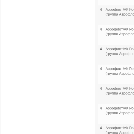
4
Аэрофлот/АК Ро
(группа Аэрофло
4
Аэрофлот/АК Ро
(группа Аэрофло
4
Аэрофлот/АК Ро
(группа Аэрофло
4
Аэрофлот/АК Ро
(группа Аэрофло
4
Аэрофлот/АК Ро
(группа Аэрофло
4
Аэрофлот/АК Ро
(группа Аэрофло
4
Аэрофлот/АК Ро
(группа Аэрофло