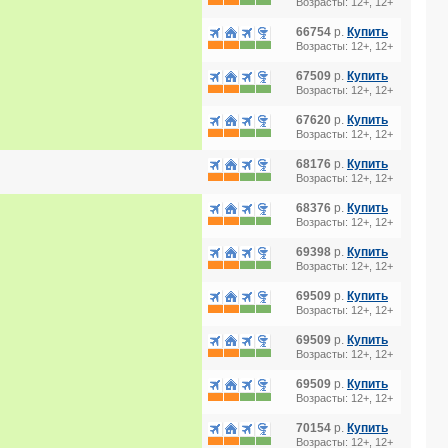
Возрасты: 12+, 12+
66754
р.
Купить
Возрасты: 12+, 12+
67509
р.
Купить
Возрасты: 12+, 12+
67620
р.
Купить
Возрасты: 12+, 12+
68176
р.
Купить
Возрасты: 12+, 12+
68376
р.
Купить
Возрасты: 12+, 12+
69398
р.
Купить
Возрасты: 12+, 12+
69509
р.
Купить
Возрасты: 12+, 12+
69509
р.
Купить
Возрасты: 12+, 12+
69509
р.
Купить
Возрасты: 12+, 12+
70154
р.
Купить
Возрасты: 12+, 12+