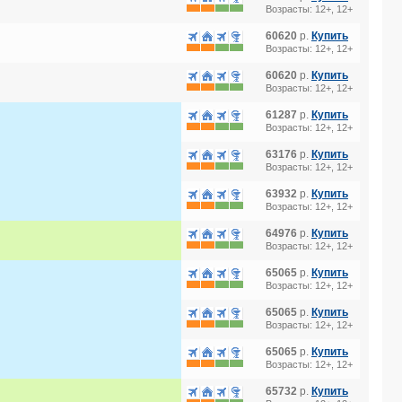
Возрасты: 12+, 12+
60620
р.
Купить
Возрасты: 12+, 12+
60620
р.
Купить
Возрасты: 12+, 12+
61287
р.
Купить
Возрасты: 12+, 12+
63176
р.
Купить
Возрасты: 12+, 12+
63932
р.
Купить
Возрасты: 12+, 12+
64976
р.
Купить
Возрасты: 12+, 12+
65065
р.
Купить
Возрасты: 12+, 12+
65065
р.
Купить
Возрасты: 12+, 12+
65065
р.
Купить
Возрасты: 12+, 12+
65732
р.
Купить