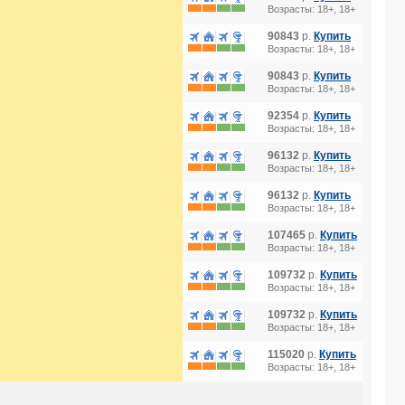
Возрасты: 18+, 18+
90843
р.
Купить
Возрасты: 18+, 18+
90843
р.
Купить
Возрасты: 18+, 18+
92354
р.
Купить
Возрасты: 18+, 18+
96132
р.
Купить
Возрасты: 18+, 18+
96132
р.
Купить
Возрасты: 18+, 18+
107465
р.
Купить
Возрасты: 18+, 18+
109732
р.
Купить
Возрасты: 18+, 18+
109732
р.
Купить
Возрасты: 18+, 18+
115020
р.
Купить
Возрасты: 18+, 18+