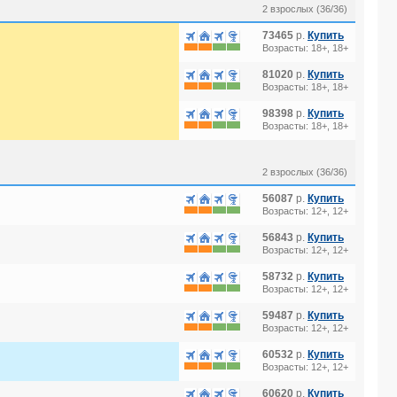
2 взрослых (36/36)
73465
р.
Купить
Возрасты: 18+, 18+
81020
р.
Купить
Возрасты: 18+, 18+
98398
р.
Купить
Возрасты: 18+, 18+
2 взрослых (36/36)
56087
р.
Купить
Возрасты: 12+, 12+
56843
р.
Купить
Возрасты: 12+, 12+
58732
р.
Купить
Возрасты: 12+, 12+
59487
р.
Купить
Возрасты: 12+, 12+
60532
р.
Купить
Возрасты: 12+, 12+
60620
р.
Купить