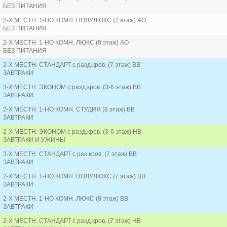
БЕЗ ПИТАНИЯ
2-Х МЕСТН. 1-НО КОМН. ПОЛУЛЮКС (7 этаж) AO
БЕЗ ПИТАНИЯ
2-Х МЕСТН. 1-НО КОМН. ЛЮКС (8 этаж) AO
БЕЗ ПИТАНИЯ
2-Х МЕСТН. СТАНДАРТ с разд.кров. (7 этаж) BB
ЗАВТРАКИ
3-Х МЕСТН. ЭКОНОМ с разд.кров. (3-6 этаж) BB
ЗАВТРАКИ
2-Х МЕСТН. 1-НО КОМН. СТУДИЯ (8 этаж) BB
ЗАВТРАКИ
2-Х МЕСТН. ЭКОНОМ с разд.кров. (3-6 этаж) HB
ЗАВТРАКИ И УЖИНЫ
3-Х МЕСТН. СТАНДАРТ с раз.кров. (7 этаж) BB
ЗАВТРАКИ
2-Х МЕСТН. 1-НО КОМН. ПОЛУЛЮКС (7 этаж) BB
ЗАВТРАКИ
2-Х МЕСТН. 1-НО КОМН. ЛЮКС (8 этаж) BB
ЗАВТРАКИ
2-Х МЕСТН. СТАНДАРТ с разд.кров. (7 этаж) HB