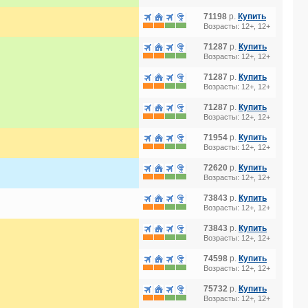
71198
р.
Купить
Возрасты: 12+, 12+
71287
р.
Купить
Возрасты: 12+, 12+
71287
р.
Купить
Возрасты: 12+, 12+
71287
р.
Купить
Возрасты: 12+, 12+
71954
р.
Купить
Возрасты: 12+, 12+
72620
р.
Купить
Возрасты: 12+, 12+
73843
р.
Купить
Возрасты: 12+, 12+
73843
р.
Купить
Возрасты: 12+, 12+
74598
р.
Купить
Возрасты: 12+, 12+
75732
р.
Купить
Возрасты: 12+, 12+