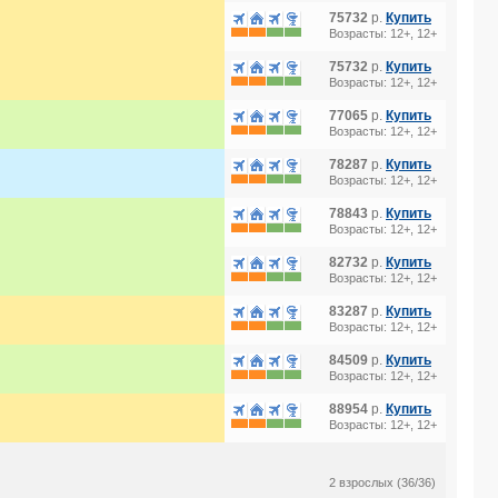
75732
р.
Купить
Возрасты: 12+, 12+
75732
р.
Купить
Возрасты: 12+, 12+
77065
р.
Купить
Возрасты: 12+, 12+
78287
р.
Купить
Возрасты: 12+, 12+
78843
р.
Купить
Возрасты: 12+, 12+
82732
р.
Купить
Возрасты: 12+, 12+
83287
р.
Купить
Возрасты: 12+, 12+
84509
р.
Купить
Возрасты: 12+, 12+
88954
р.
Купить
Возрасты: 12+, 12+
2 взрослых (36/36)