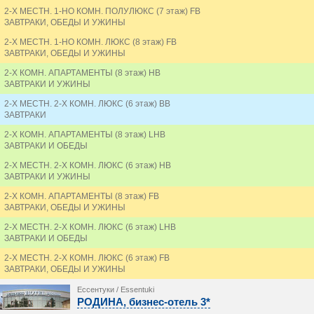
2-Х МЕСТН. 1-НО КОМН. ПОЛУЛЮКС (7 этаж) FB
ЗАВТРАКИ, ОБЕДЫ И УЖИНЫ
2-Х МЕСТН. 1-НО КОМН. ЛЮКС (8 этаж) FB
ЗАВТРАКИ, ОБЕДЫ И УЖИНЫ
2-Х КОМН. АПАРТАМЕНТЫ (8 этаж) HB
ЗАВТРАКИ И УЖИНЫ
2-Х МЕСТН. 2-Х КОМН. ЛЮКС (6 этаж) BB
ЗАВТРАКИ
2-Х КОМН. АПАРТАМЕНТЫ (8 этаж) LHB
ЗАВТРАКИ И ОБЕДЫ
2-Х МЕСТН. 2-Х КОМН. ЛЮКС (6 этаж) HB
ЗАВТРАКИ И УЖИНЫ
2-Х КОМН. АПАРТАМЕНТЫ (8 этаж) FB
ЗАВТРАКИ, ОБЕДЫ И УЖИНЫ
2-Х МЕСТН. 2-Х КОМН. ЛЮКС (6 этаж) LHB
ЗАВТРАКИ И ОБЕДЫ
2-Х МЕСТН. 2-Х КОМН. ЛЮКС (6 этаж) FB
ЗАВТРАКИ, ОБЕДЫ И УЖИНЫ
Ессентуки / Essentuki
РОДИНА, бизнес-отель 3*