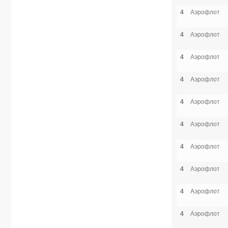
4
Аэрофлот
4
Аэрофлот
4
Аэрофлот
4
Аэрофлот
4
Аэрофлот
4
Аэрофлот
4
Аэрофлот
4
Аэрофлот
4
Аэрофлот
4
Аэрофлот