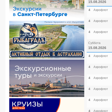
15.08.2026
4
Аэрофлот
4
Аэрофлот
4
Аэрофлот
Суббота
15.08.2026
4
Аэрофлот
4
Аэрофлот
4
Аэрофлот
4
Аэрофлот
4
Аэрофлот
4
Аэрофлот