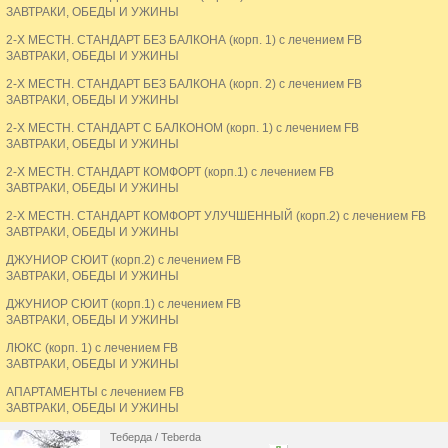
ЗАВТРАКИ, ОБЕДЫ И УЖИНЫ
2-Х МЕСТН. СТАНДАРТ БЕЗ БАЛКОНА (корп. 1) с лечением FB
ЗАВТРАКИ, ОБЕДЫ И УЖИНЫ
2-Х МЕСТН. СТАНДАРТ БЕЗ БАЛКОНА (корп. 2) с лечением FB
ЗАВТРАКИ, ОБЕДЫ И УЖИНЫ
2-Х МЕСТН. СТАНДАРТ С БАЛКОНОМ (корп. 1) с лечением FB
ЗАВТРАКИ, ОБЕДЫ И УЖИНЫ
2-Х МЕСТН. СТАНДАРТ КОМФОРТ (корп.1) с лечением FB
ЗАВТРАКИ, ОБЕДЫ И УЖИНЫ
2-Х МЕСТН. СТАНДАРТ КОМФОРТ УЛУЧШЕННЫЙ (корп.2) с лечением FB
ЗАВТРАКИ, ОБЕДЫ И УЖИНЫ
ДЖУНИОР СЮИТ (корп.2) с лечением FB
ЗАВТРАКИ, ОБЕДЫ И УЖИНЫ
ДЖУНИОР СЮИТ (корп.1) с лечением FB
ЗАВТРАКИ, ОБЕДЫ И УЖИНЫ
ЛЮКС (корп. 1) с лечением FB
ЗАВТРАКИ, ОБЕДЫ И УЖИНЫ
АПАРТАМЕНТЫ с лечением FB
ЗАВТРАКИ, ОБЕДЫ И УЖИНЫ
Теберда / Teberda