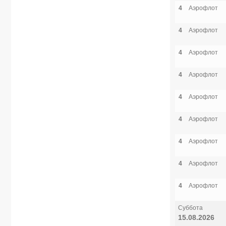
4
Аэрофлот
4
Аэрофлот
4
Аэрофлот
4
Аэрофлот
4
Аэрофлот
4
Аэрофлот
4
Аэрофлот
4
Аэрофлот
4
Аэрофлот
Суббота
15.08.2026