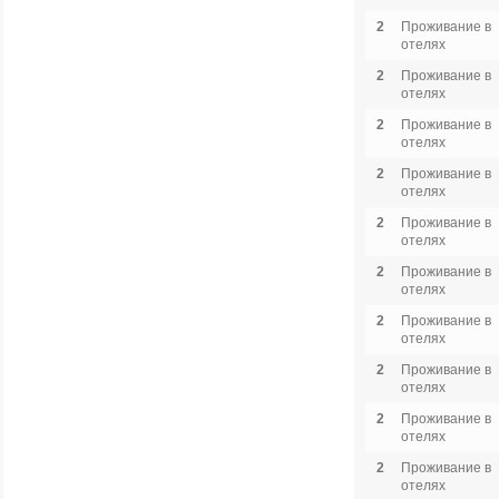
2
Проживание в
отелях
2
Проживание в
отелях
2
Проживание в
отелях
2
Проживание в
отелях
2
Проживание в
отелях
2
Проживание в
отелях
2
Проживание в
отелях
2
Проживание в
отелях
2
Проживание в
отелях
2
Проживание в
отелях