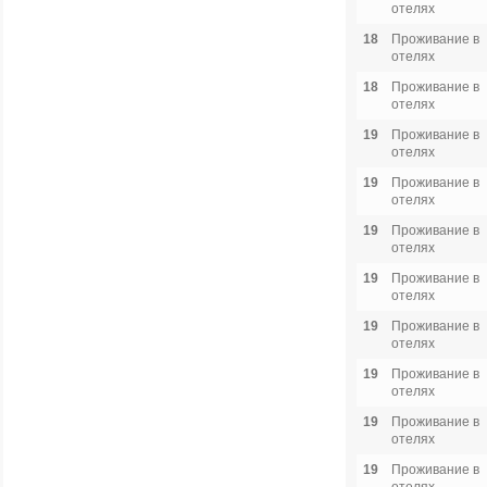
отелях
18
Проживание в
отелях
18
Проживание в
отелях
19
Проживание в
отелях
19
Проживание в
отелях
19
Проживание в
отелях
19
Проживание в
отелях
19
Проживание в
отелях
19
Проживание в
отелях
19
Проживание в
отелях
19
Проживание в