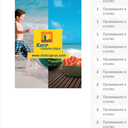
отелях
1
Проживание в
отелях
1
Проживание в
отелях
1
Проживание в
отелях
1
Проживание в
отелях
1
Проживание в
отелях
2
Проживание в
отелях
2
Проживание в
отелях
2
Проживание в
отелях
2
Проживание в
отелях
2
Проживание в
отелях