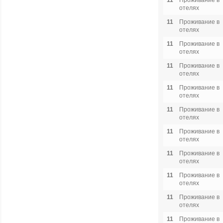
11
Проживание в
отелях
11
Проживание в
отелях
11
Проживание в
отелях
11
Проживание в
отелях
11
Проживание в
отелях
11
Проживание в
отелях
11
Проживание в
отелях
11
Проживание в
отелях
11
Проживание в
отелях
11
Проживание в
отелях
11
Проживание в