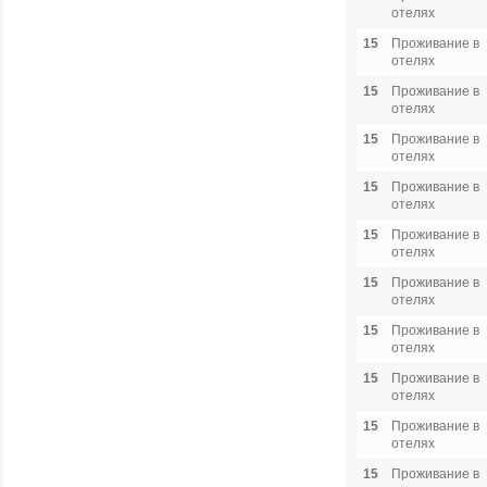
отелях
15
Проживание в
отелях
15
Проживание в
отелях
15
Проживание в
отелях
15
Проживание в
отелях
15
Проживание в
отелях
15
Проживание в
отелях
15
Проживание в
отелях
15
Проживание в
отелях
15
Проживание в
отелях
15
Проживание в