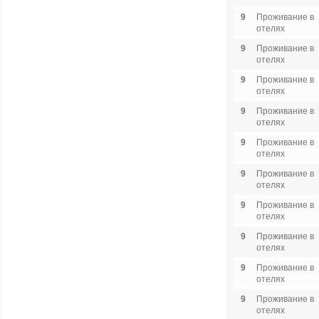
9
Проживание в
отелях
9
Проживание в
отелях
9
Проживание в
отелях
9
Проживание в
отелях
9
Проживание в
отелях
9
Проживание в
отелях
9
Проживание в
отелях
9
Проживание в
отелях
9
Проживание в
отелях
9
Проживание в
отелях