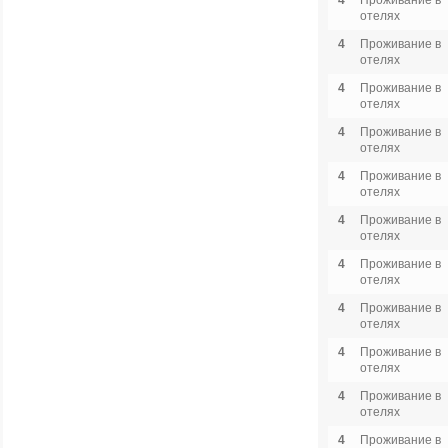
4
Проживание в
отелях
4
Проживание в
отелях
4
Проживание в
отелях
4
Проживание в
отелях
4
Проживание в
отелях
4
Проживание в
отелях
4
Проживание в
отелях
4
Проживание в
отелях
4
Проживание в
отелях
4
Проживание в
отелях
4
Проживание в