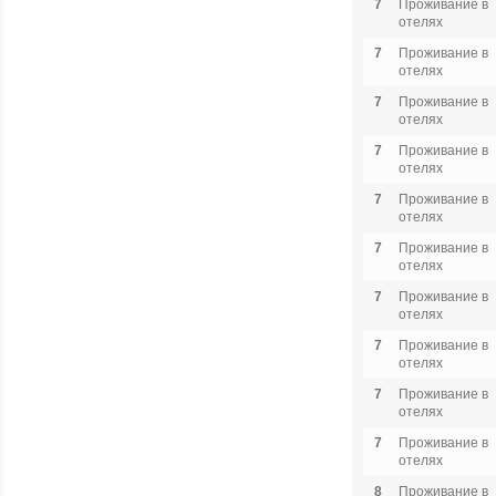
7
Проживание в
отелях
7
Проживание в
отелях
7
Проживание в
отелях
7
Проживание в
отелях
7
Проживание в
отелях
7
Проживание в
отелях
7
Проживание в
отелях
7
Проживание в
отелях
7
Проживание в
отелях
7
Проживание в
отелях
8
Проживание в