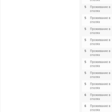
отелях
5
Проживание в
отелях
5
Проживание в
отелях
5
Проживание в
отелях
5
Проживание в
отелях
5
Проживание в
отелях
5
Проживание в
отелях
5
Проживание в
отелях
5
Проживание в
отелях
6
Проживание в
отелях
6
Проживание в
отелях