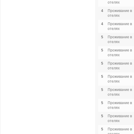
отелях
4
Проживание в
отелях
4
Проживание в
отелях
5
Проживание в
отелях
5
Проживание в
отелях
5
Проживание в
отелях
5
Проживание в
отелях
5
Проживание в
отелях
5
Проживание в
отелях
5
Проживание в
отелях
5
Проживание в