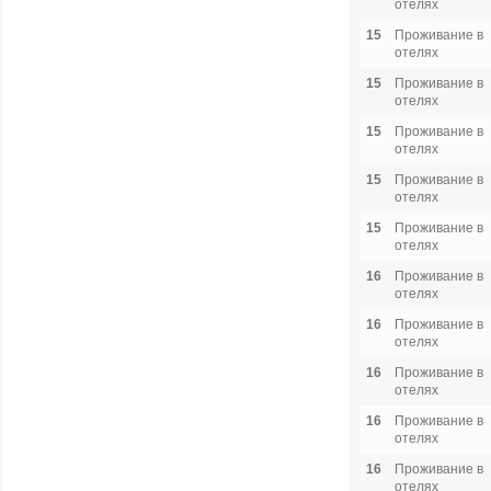
отелях
15
Проживание в
отелях
15
Проживание в
отелях
15
Проживание в
отелях
15
Проживание в
отелях
15
Проживание в
отелях
16
Проживание в
отелях
16
Проживание в
отелях
16
Проживание в
отелях
16
Проживание в
отелях
16
Проживание в
отелях