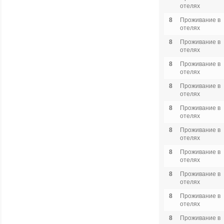
отелях
8
Проживание в
отелях
8
Проживание в
отелях
8
Проживание в
отелях
8
Проживание в
отелях
8
Проживание в
отелях
8
Проживание в
отелях
8
Проживание в
отелях
8
Проживание в
отелях
8
Проживание в
отелях
8
Проживание в