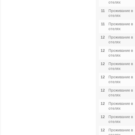
отелях
11
Проживание в
отелях
11
Проживание в
отелях
12
Проживание в
отелях
12
Проживание в
отелях
12
Проживание в
отелях
12
Проживание в
отелях
12
Проживание в
отелях
12
Проживание в
отелях
12
Проживание в
отелях
12
Проживание в