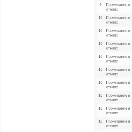
9
Проживание в
отелях
10
Проживание в
отелях
10
Проживание в
отелях
10
Проживание в
отелях
10
Проживание в
отелях
10
Проживание в
отелях
10
Проживание в
отелях
10
Проживание в
отелях
10
Проживание в
отелях
10
Проживание в
отелях