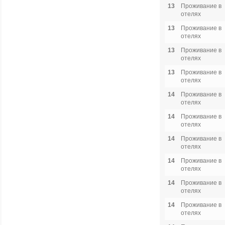
13
Проживание в
отелях
13
Проживание в
отелях
13
Проживание в
отелях
13
Проживание в
отелях
14
Проживание в
отелях
14
Проживание в
отелях
14
Проживание в
отелях
14
Проживание в
отелях
14
Проживание в
отелях
14
Проживание в
отелях