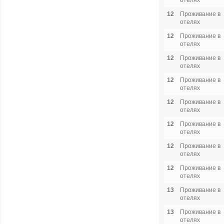
отелях
12
Проживание в
отелях
12
Проживание в
отелях
12
Проживание в
отелях
12
Проживание в
отелях
12
Проживание в
отелях
12
Проживание в
отелях
12
Проживание в
отелях
12
Проживание в
отелях
13
Проживание в
отелях
13
Проживание в
отелях