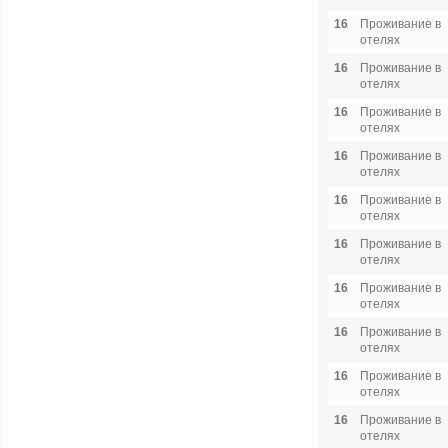
16
Проживание в
отелях
16
Проживание в
отелях
16
Проживание в
отелях
16
Проживание в
отелях
16
Проживание в
отелях
16
Проживание в
отелях
16
Проживание в
отелях
16
Проживание в
отелях
16
Проживание в
отелях
16
Проживание в
отелях