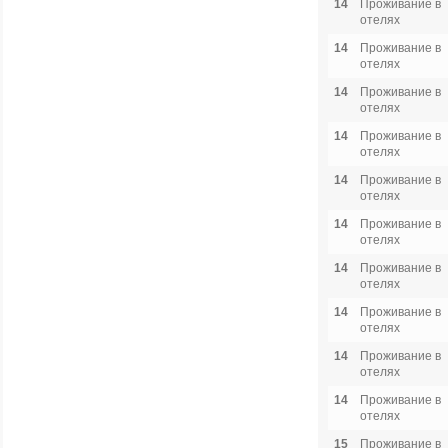
14
Проживание в
отелях
14
Проживание в
отелях
14
Проживание в
отелях
14
Проживание в
отелях
14
Проживание в
отелях
14
Проживание в
отелях
14
Проживание в
отелях
14
Проживание в
отелях
14
Проживание в
отелях
14
Проживание в
отелях
15
Проживание в