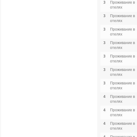
3
Проживание в
отелях
3
Проживание в
отелях
3
Проживание в
отелях
3
Проживание в
отелях
3
Проживание в
отелях
3
Проживание в
отелях
3
Проживание в
отелях
4
Проживание в
отелях
4
Проживание в
отелях
4
Проживание в
отелях