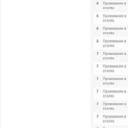
6
Проживание в
отелях
6
Проживание в
отелях
6
Проживание в
отелях
6
Проживание в
отелях
7
Проживание в
отелях
7
Проживание в
отелях
7
Проживание в
отелях
7
Проживание в
отелях
7
Проживание в
отелях
7
Проживание в
отелях