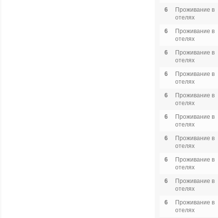
6
Проживание в
отелях
6
Проживание в
отелях
6
Проживание в
отелях
6
Проживание в
отелях
6
Проживание в
отелях
6
Проживание в
отелях
6
Проживание в
отелях
6
Проживание в
отелях
6
Проживание в
отелях
6
Проживание в
отелях