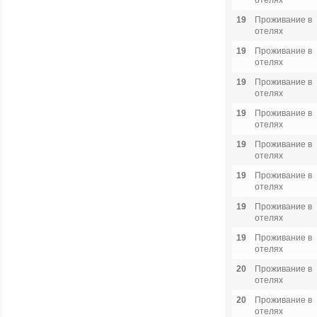
отелях
19
Проживание в
отелях
19
Проживание в
отелях
19
Проживание в
отелях
19
Проживание в
отелях
19
Проживание в
отелях
19
Проживание в
отелях
19
Проживание в
отелях
19
Проживание в
отелях
20
Проживание в
отелях
20
Проживание в
отелях