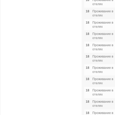
18
Проживание в
отелях
18
Проживание в
отелях
18
Проживание в
отелях
18
Проживание в
отелях
18
Проживание в
отелях
18
Проживание в
отелях
18
Проживание в
отелях
18
Проживание в
отелях
18
Проживание в
отелях
18
Проживание в
отелях
18
Проживание в