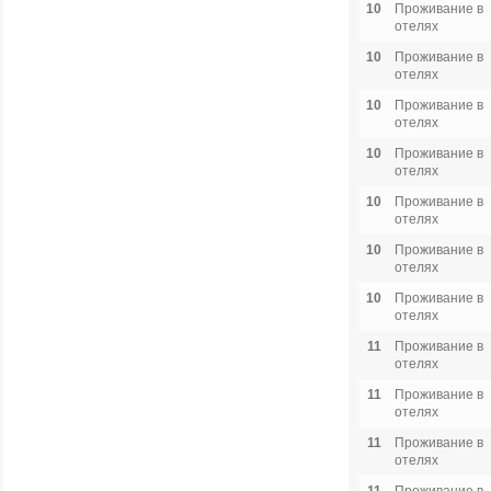
10
Проживание в
отелях
10
Проживание в
отелях
10
Проживание в
отелях
10
Проживание в
отелях
10
Проживание в
отелях
10
Проживание в
отелях
10
Проживание в
отелях
11
Проживание в
отелях
11
Проживание в
отелях
11
Проживание в
отелях