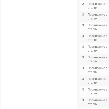
2
Проживание в
отелях
3
Проживание в
отелях
3
Проживание в
отелях
3
Проживание в
отелях
3
Проживание в
отелях
3
Проживание в
отелях
3
Проживание в
отелях
3
Проживание в
отелях
3
Проживание в
отелях
3
Проживание в
отелях