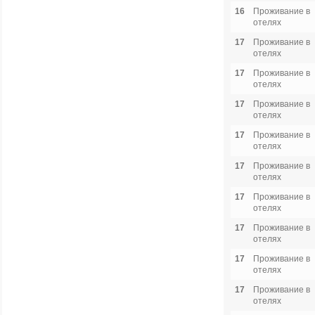
16
Проживание в
отелях
17
Проживание в
отелях
17
Проживание в
отелях
17
Проживание в
отелях
17
Проживание в
отелях
17
Проживание в
отелях
17
Проживание в
отелях
17
Проживание в
отелях
17
Проживание в
отелях
17
Проживание в
отелях