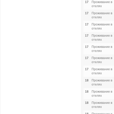
17
Проживание в
отелях
17
Проживание в
отелях
17
Проживание в
отелях
17
Проживание в
отелях
17
Проживание в
отелях
17
Проживание в
отелях
17
Проживание в
отелях
18
Проживание в
отелях
18
Проживание в
отелях
18
Проживание в
отелях