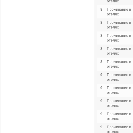
отелях
8
Проживание в
отелях
8
Проживание в
отелях
8
Проживание в
отелях
8
Проживание в
отелях
8
Проживание в
отелях
9
Проживание в
отелях
9
Проживание в
отелях
9
Проживание в
отелях
9
Проживание в
отелях
9
Проживание в
отелях