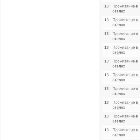
13
Проживание в
отелях
13
Проживание в
отелях
13
Проживание в
отелях
13
Проживание в
отелях
13
Проживание в
отелях
13
Проживание в
отелях
13
Проживание в
отелях
13
Проживание в
отелях
13
Проживание в
отелях
13
Проживание в
отелях