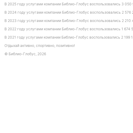
В 2025 году услугами компании Библио-Глобус воспользовались 3 050 
В 2024 году услугами компании Библио-Глобус воспользовались 2 576 
В 2023 году услугами компании Библио-Глобус воспользовались 2 210 
В 2022 году услугами компании Библио-Глобус воспользовались 1 674 5
В 2021 году услугами компании Библио-Глобус воспользовались 2 199 1
Отдыхай активно, спортивно, позитивно!
© Библио-Глобус, 2026