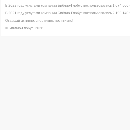
В 2022 году услугами компании Библио-Глобус воспользовались 1 674 506 
В 2021 году услугами компании Библио-Глобус воспользовались 2 199 140 
Отдыхай активно, спортивно, позитивно!
© Библио-Глобус, 2026