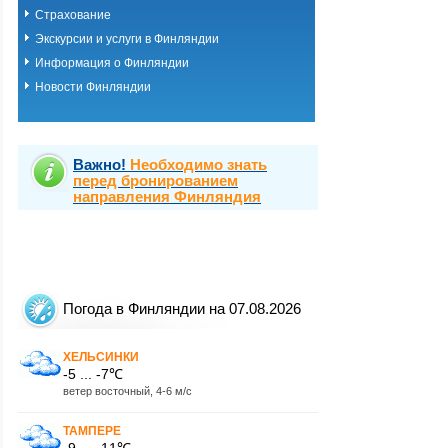
Страхование
Экскурсии и услуги в Финляндии
Информация о Финляндии
Новости Финляндии
Важно!
Необходимо знать
перед бронированием
направления Финляндия
Погода в Финляндии на 07.08.2026
ХЕЛЬСИНКИ
-5 ... -7℃
ветер восточный, 4-6 м/с
ТАМПЕРЕ
-9 ... -11℃