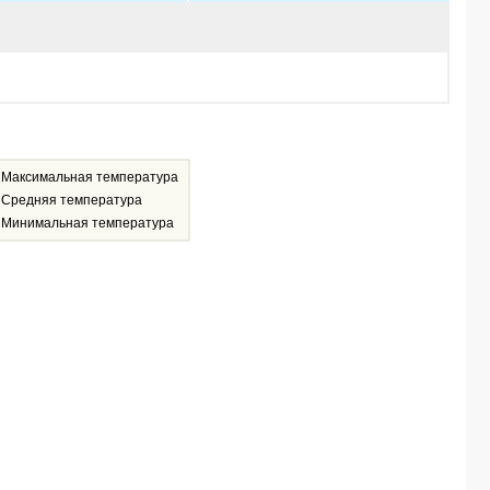
Максимальная температура
Средняя температура
Минимальная температура