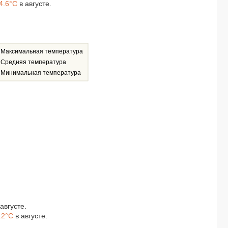
4.6°C
в августе.
Максимальная температура
Средняя температура
Минимальная температура
августе.
.2°C
в августе.