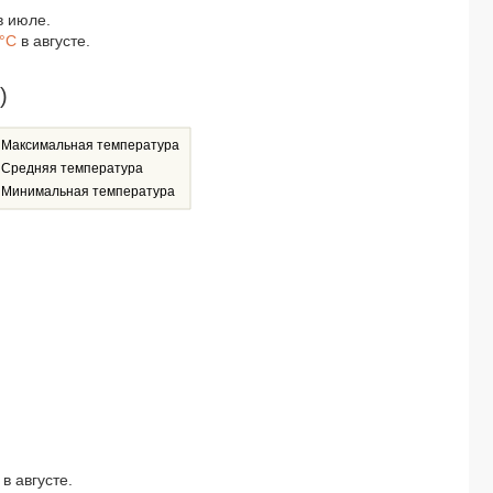
 июле.
7°C
в августе.
)
Максимальная температура
Средняя температура
Минимальная температура
в августе.