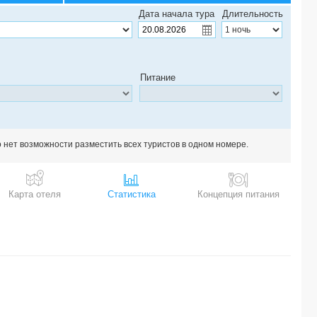
Дата начала тура
Длительность
Питание
о нет возможности разместить всех туристов в одном номере.
Карта отеля
Статистика
Концепция питания