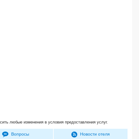
сить любые изменения в условия предоставления услуг.
Вопросы
Новости отеля