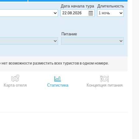
Дата начала тура
Длительность
Питание
о нет возможности разместить всех туристов в одном номере.
Карта отеля
Статистика
Концепция питания