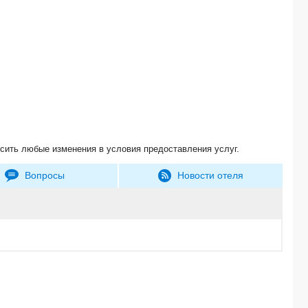
сить любые изменения в условия предоставления услуг.
Вопросы
Новости отеля