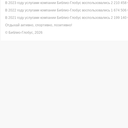
В 2023 году услугами компании Библио-Глобус воспользовались 2 210 458 
В 2022 году услугами компании Библио-Глобус воспользовались 1 674 506 
В 2021 году услугами компании Библио-Глобус воспользовались 2 199 140 
Отдыхай активно, спортивно, позитивно!
© Библио-Глобус, 2026