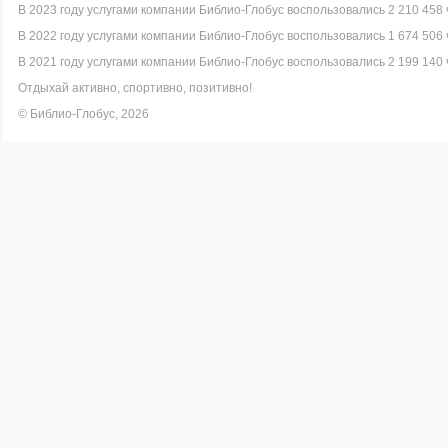
В 2023 году услугами компании Библио-Глобус воспользовались 2 210 458 
В 2022 году услугами компании Библио-Глобус воспользовались 1 674 506 
В 2021 году услугами компании Библио-Глобус воспользовались 2 199 140 
Отдыхай активно, спортивно, позитивно!
© Библио-Глобус, 2026