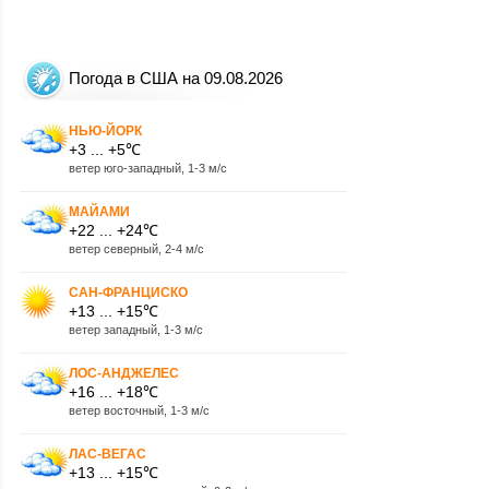
Погода в США на 09.08.2026
НЬЮ-ЙОРК
+3 ... +5℃
ветер юго-западный, 1-3 м/с
МАЙАМИ
+22 ... +24℃
ветер северный, 2-4 м/с
САН-ФРАНЦИСКО
+13 ... +15℃
ветер западный, 1-3 м/с
ЛОС-АНДЖЕЛЕС
+16 ... +18℃
ветер восточный, 1-3 м/с
ЛАС-ВЕГАС
+13 ... +15℃