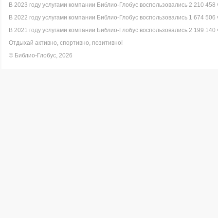
В 2023 году услугами компании Библио-Глобус воспользовались 2 210 458 
В 2022 году услугами компании Библио-Глобус воспользовались 1 674 506 
В 2021 году услугами компании Библио-Глобус воспользовались 2 199 140 
Отдыхай активно, спортивно, позитивно!
© Библио-Глобус, 2026