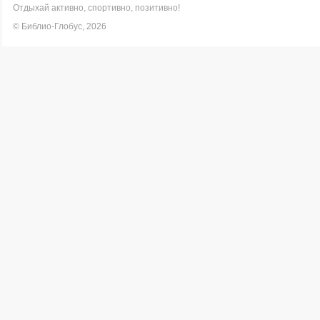
Отдыхай активно, спортивно, позитивно!
© Библио-Глобус, 2026